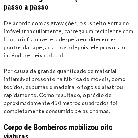
passo a passo
De acordo com as gravações, o suspeito entra no
imóvel tranquilamente, carrega um recipiente com
líquido inflamável e o despeja em diferentes
pontos da tapeçaria. Logo depois, ele provoca o
incêndio e deixa o local.
Por causa da grande quantidade de material
inflamável presente na fábrica de móveis, como
tecidos, espumas e madeira, o fogo se alastrou
rapidamente. Como resultado, o prédio de
aproximadamente 450 metros quadrados foi
completamente consumido pelas chamas.
Corpo de Bombeiros mobilizou oito
viaturas