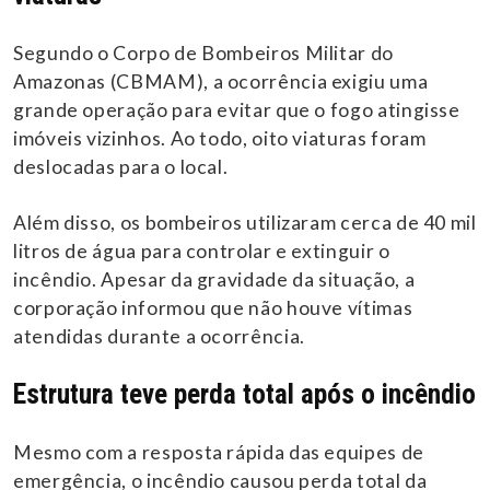
Segundo o Corpo de Bombeiros Militar do
Amazonas (CBMAM), a ocorrência exigiu uma
grande operação para evitar que o fogo atingisse
imóveis vizinhos. Ao todo, oito viaturas foram
deslocadas para o local.
Além disso, os bombeiros utilizaram cerca de 40 mil
litros de água para controlar e extinguir o
incêndio. Apesar da gravidade da situação, a
corporação informou que não houve vítimas
atendidas durante a ocorrência.
Estrutura teve perda total após o incêndio
Mesmo com a resposta rápida das equipes de
emergência, o incêndio causou perda total da