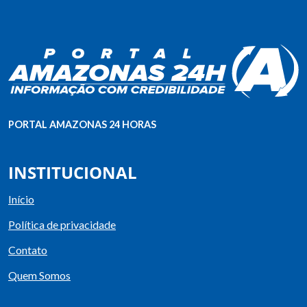
PORTAL AMAZONAS 24 HORAS
INSTITUCIONAL
Início
Política de privacidade
Contato
Quem Somos