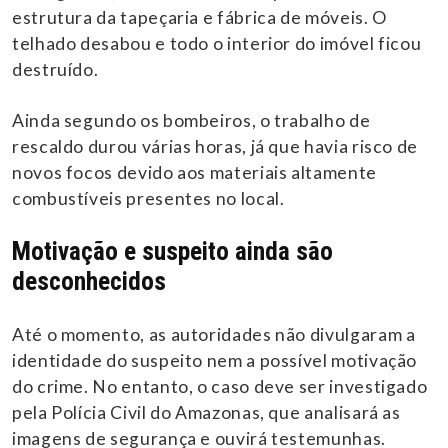
estrutura da tapeçaria e fábrica de móveis. O
telhado desabou e todo o interior do imóvel ficou
destruído.
Ainda segundo os bombeiros, o trabalho de
rescaldo durou várias horas, já que havia risco de
novos focos devido aos materiais altamente
combustíveis presentes no local.
Motivação e suspeito ainda são
desconhecidos
Até o momento, as autoridades não divulgaram a
identidade do suspeito nem a possível motivação
do crime. No entanto, o caso deve ser investigado
pela Polícia Civil do Amazonas, que analisará as
imagens de segurança e ouvirá testemunhas.