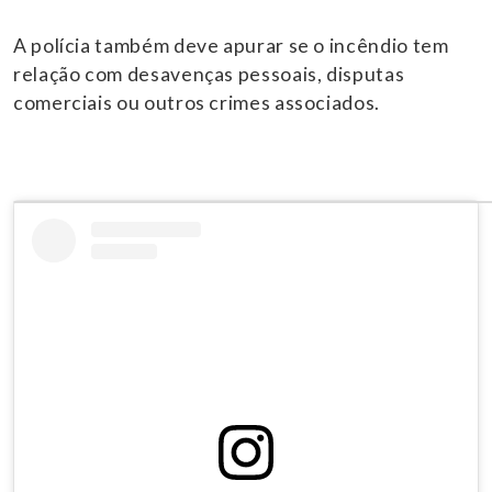
A polícia também deve apurar se o incêndio tem
relação com desavenças pessoais, disputas
comerciais ou outros crimes associados.