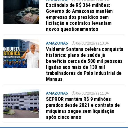
Escândalo de R$ 364 milhões:
Governo do Amazonas mantém
empresas dos presídios sem
licitação e contratos levantam
novos questionamentos
AMAZONAS
06/08/2026 as 13:04
Valdemir Santana celebra conquista
histórica: plano de saúde já
beneficia cerca de 500 mil pessoas
ligadas aos mais de 130 mil
trabalhadores do Polo Industrial de
Manaus
AMAZONAS
06/08/2026 as 11:34
SEPROR mantém R$ 9 milhões
parados desde 2021 e contrato de
máquinas segue sem liquidação
após cinco anos