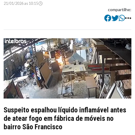
21/01/2026 as 10:15
compartilhe:
Suspeito espalhou líquido inflamável antes
de atear fogo em fábrica de móveis no
bairro São Francisco