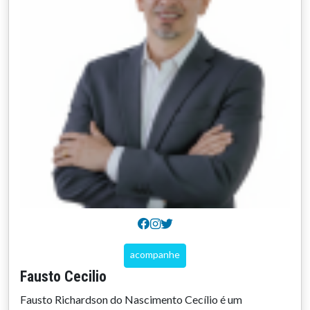
acompanhe
Fausto Cecilio
Fausto Richardson do Nascimento Cecílio é um