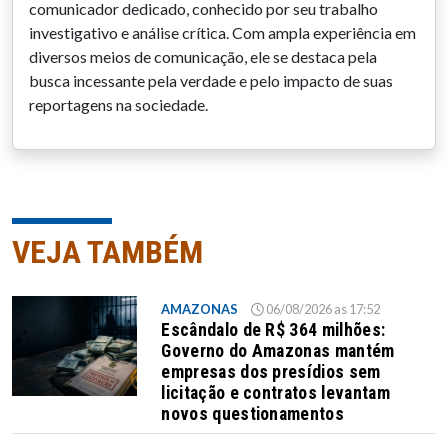
comunicador dedicado, conhecido por seu trabalho
investigativo e análise crítica. Com ampla experiência em
diversos meios de comunicação, ele se destaca pela
busca incessante pela verdade e pelo impacto de suas
reportagens na sociedade.
VEJA TAMBÉM
AMAZONAS
06/08/2026 as 17:52
Escândalo de R$ 364 milhões:
Governo do Amazonas mantém
empresas dos presídios sem
licitação e contratos levantam
novos questionamentos