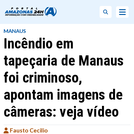
MANAUS
Incêndio em
tapeçaria de Manaus
foi criminoso,
apontam imagens de
câmeras: veja vídeo
Fausto Cecilio