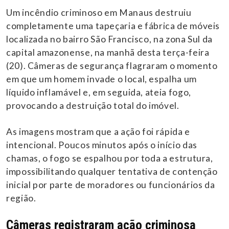
Um incêndio criminoso em Manaus destruiu
completamente uma tapeçaria e fábrica de móveis
localizada no bairro São Francisco, na zona Sul da
capital amazonense, na manhã desta terça-feira
(20). Câmeras de segurança flagraram o momento
em que um homem invade o local, espalha um
líquido inflamável e, em seguida, ateia fogo,
provocando a destruição total do imóvel.
As imagens mostram que a ação foi rápida e
intencional. Poucos minutos após o início das
chamas, o fogo se espalhou por toda a estrutura,
impossibilitando qualquer tentativa de contenção
inicial por parte de moradores ou funcionários da
região.
Câmeras registraram ação criminosa