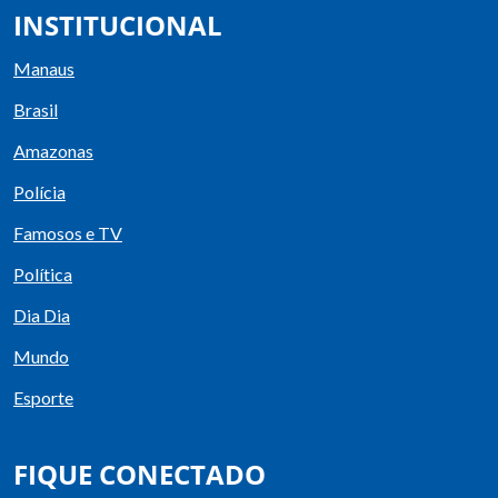
INSTITUCIONAL
Manaus
Brasil
Amazonas
Polícia
Famosos e TV
Política
Dia Dia
Mundo
Esporte
FIQUE CONECTADO