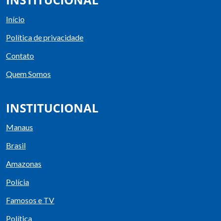
Início
Política de privacidade
Contato
Quem Somos
INSTITUCIONAL
Manaus
Brasil
Amazonas
Polícia
Famosos e TV
Política