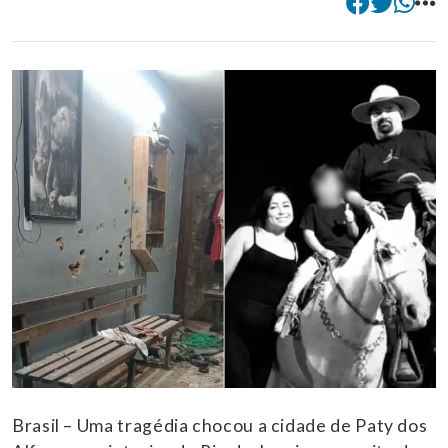
Brasil – Uma tragédia chocou a cidade de Paty dos