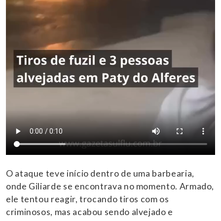
O ataque teve início dentro de uma barbearia,
onde Giliarde se encontrava no momento. Armado,
ele tentou reagir, trocando tiros com os
criminosos, mas acabou sendo alvejado e