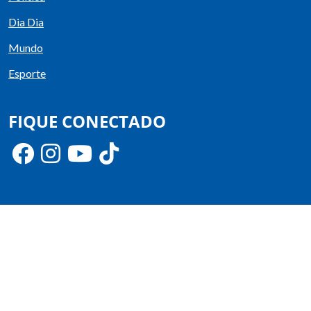
Dia Dia
Mundo
Esporte
FIQUE CONECTADO