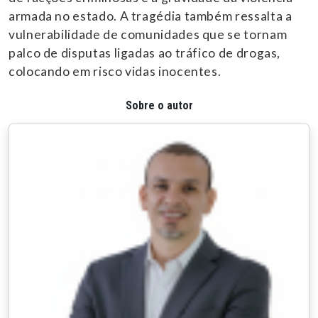
armada no estado. A tragédia também ressalta a
vulnerabilidade de comunidades que se tornam
palco de disputas ligadas ao tráfico de drogas,
colocando em risco vidas inocentes.
Sobre o autor