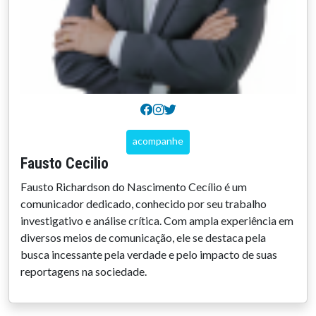
acompanhe
Fausto Cecilio
Fausto Richardson do Nascimento Cecílio é um
comunicador dedicado, conhecido por seu trabalho
investigativo e análise crítica. Com ampla experiência em
diversos meios de comunicação, ele se destaca pela
busca incessante pela verdade e pelo impacto de suas
reportagens na sociedade.