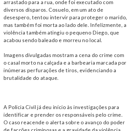
arrastado para a rua, onde foi executado com
diversos disparos. Cosuelo, em um ato de
desespero, tentou intervir para proteger o marido,
mas também foi morta ao lado dele. Infelizmente, a
violência também atingiu o pequeno Diego, que
acabou sendo baleado e morreu no local.
Imagens divulgadas mostram a cena do crime com
o casal morto na calçada e a barbearia marcada por
inúmeras perfurações de tiros, evidenciando a
brutalidade do ataque.
A Polícia Civil já deu início às investigações para
identificar e prender os responsáveis pelo crime.
O caso reacende o alerta sobre o avanço do poder
de facções criminosas e a gravidade da violência