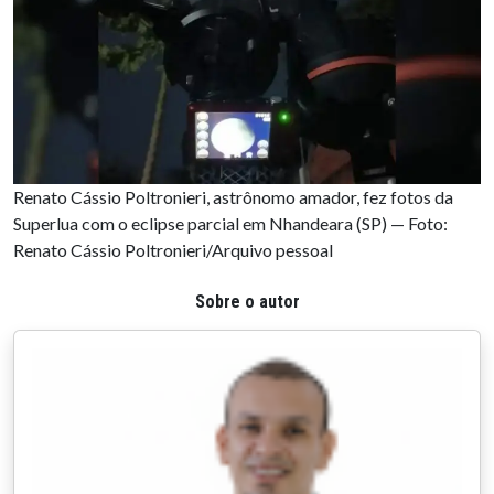
Renato Cássio Poltronieri, astrônomo amador, fez fotos da
Superlua com o eclipse parcial em Nhandeara (SP) — Foto:
Renato Cássio Poltronieri/Arquivo pessoal
Sobre o autor