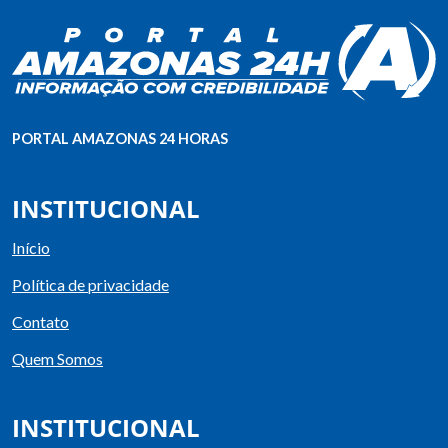
PORTAL AMAZONAS 24 HORAS
INSTITUCIONAL
Início
Política de privacidade
Contato
Quem Somos
INSTITUCIONAL