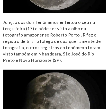
Junção dos dois fenômenos enfeitou o céu na
terça-feira (17) e pôde ser visto a olho nu.
fotografo amazonense Roberto Porto JR fez o
registro de tirar o folego de qualquer amente de
fotografia, outros registros do fenômeno foram
visto também em Nhandeara, São José do Rio
Preto e Novo Horizonte (SP).