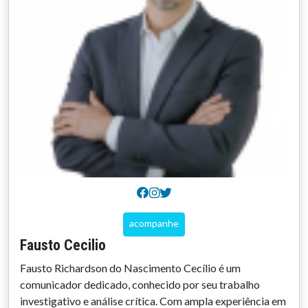
acompanhe
Fausto Cecilio
Fausto Richardson do Nascimento Cecílio é um
comunicador dedicado, conhecido por seu trabalho
investigativo e análise crítica. Com ampla experiência em