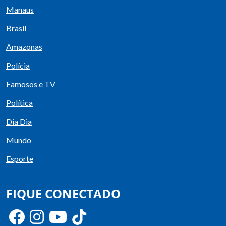
Manaus
Brasil
Amazonas
Polícia
Famosos e TV
Política
Dia Dia
Mundo
Esporte
FIQUE CONECTADO