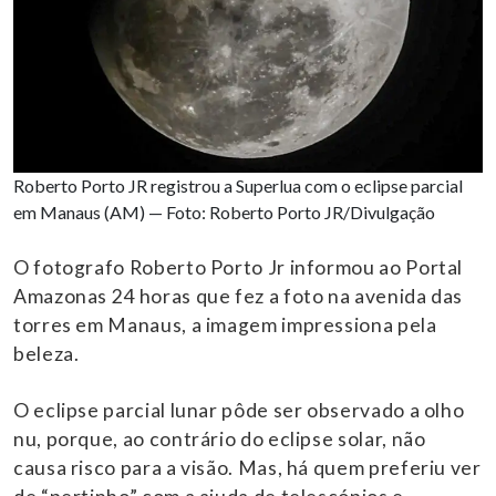
Roberto Porto JR registrou a Superlua com o eclipse parcial
em Manaus (AM) — Foto: Roberto Porto JR/Divulgação
O fotografo Roberto Porto Jr informou ao Portal
Amazonas 24 horas que fez a foto na avenida das
torres em Manaus, a imagem impressiona pela
beleza.
O eclipse parcial lunar pôde ser observado a olho
nu, porque, ao contrário do eclipse solar, não
causa risco para a visão. Mas, há quem preferiu ver