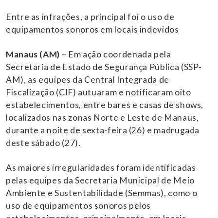
Entre as infrações, a principal foi o uso de
equipamentos sonoros em locais indevidos
Manaus (AM)
– Em ação coordenada pela
Secretaria de Estado de Segurança Pública (SSP-
AM), as equipes da Central Integrada de
Fiscalização (CIF) autuaram e notificaram oito
estabelecimentos, entre bares e casas de shows,
localizados nas zonas Norte e Leste de Manaus,
durante a noite de sexta-feira (26) e madrugada
deste sábado (27).
As maiores irregularidades foram identificadas
pelas equipes da Secretaria Municipal de Meio
Ambiente e Sustentabilidade (Semmas), como o
uso de equipamentos sonoros pelos