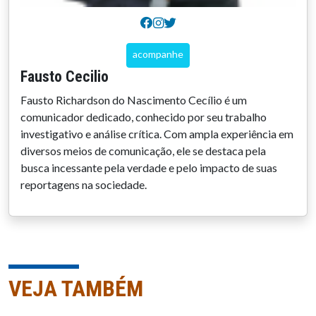
acompanhe
Fausto Cecilio
Fausto Richardson do Nascimento Cecílio é um
comunicador dedicado, conhecido por seu trabalho
investigativo e análise crítica. Com ampla experiência em
diversos meios de comunicação, ele se destaca pela
busca incessante pela verdade e pelo impacto de suas
reportagens na sociedade.
VEJA TAMBÉM