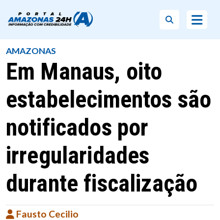
AMAZONAS
Em Manaus, oito
estabelecimentos são
notificados por
irregularidades
durante fiscalização
Fausto Cecilio