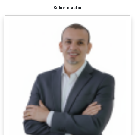
Sobre o autor