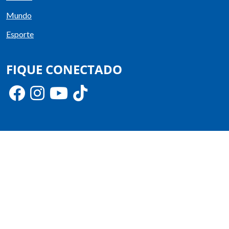
Mundo
Esporte
FIQUE CONECTADO