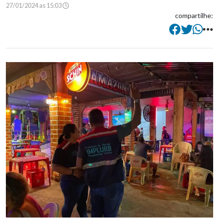
27/01/2024 as 15:03
compartilhe: