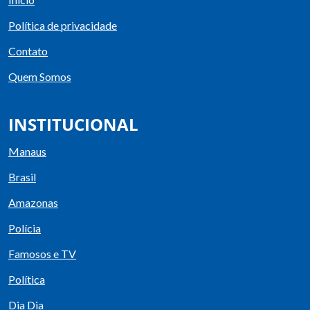
Política de privacidade
Contato
Quem Somos
INSTITUCIONAL
Manaus
Brasil
Amazonas
Polícia
Famosos e TV
Política
Dia Dia