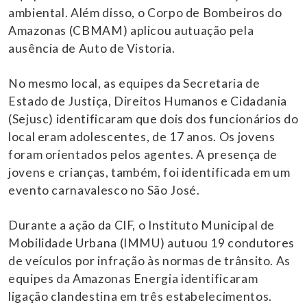
ambiental. Além disso, o Corpo de Bombeiros do
Amazonas (CBMAM) aplicou autuação pela
ausência de Auto de Vistoria.
No mesmo local, as equipes da Secretaria de
Estado de Justiça, Direitos Humanos e Cidadania
(Sejusc) identificaram que dois dos funcionários do
local eram adolescentes, de 17 anos. Os jovens
foram orientados pelos agentes. A presença de
jovens e crianças, também, foi identificada em um
evento carnavalesco no São José.
Durante a ação da CIF, o Instituto Municipal de
Mobilidade Urbana (IMMU) autuou 19 condutores
de veículos por infração às normas de trânsito. As
equipes da Amazonas Energia identificaram
ligação clandestina em três estabelecimentos.