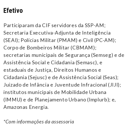
Efetivo
Participaram da CIF servidores da SSP-AM;
Secretaria Executiva-Adjunta de Inteligência
(SEAI); Polícias Militar (PMAM) e Civil (PC-AM);
Corpo de Bombeiros Militar (CBMAM);
secretarias municipais de Segurança (Semseg) e de
Assistência Social e Cidadania (Semasc), e
estaduais de Justiça, Direitos Humanos e
Cidadania (Sejusc) e de Assistência Social (Seas);
Juizado de Infância e Juventude Infracional (JIJI);
institutos municipais de Mobilidade Urbana
(IMMU) e de Planejamento Urbano (Implurb); e,
Amazonas Energia.
*Com informações da assessoria