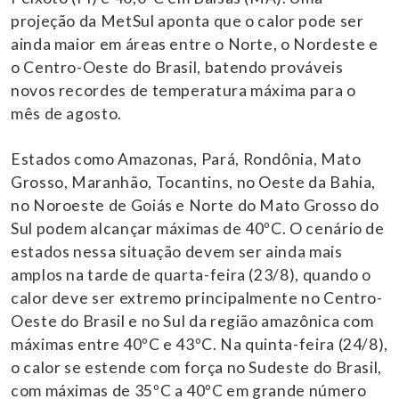
projeção da MetSul aponta que o calor pode ser
ainda maior em áreas entre o Norte, o Nordeste e
o Centro-Oeste do Brasil, batendo prováveis
novos recordes de temperatura máxima para o
mês de agosto.
Estados como Amazonas, Pará, Rondônia, Mato
Grosso, Maranhão, Tocantins, no Oeste da Bahia,
no Noroeste de Goiás e Norte do Mato Grosso do
Sul podem alcançar máximas de 40ºC. O cenário de
estados nessa situação devem ser ainda mais
amplos na tarde de quarta-feira (23/8), quando o
calor deve ser extremo principalmente no Centro-
Oeste do Brasil e no Sul da região amazônica com
máximas entre 40ºC e 43ºC. Na quinta-feira (24/8),
o calor se estende com força no Sudeste do Brasil,
com máximas de 35ºC a 40ºC em grande número