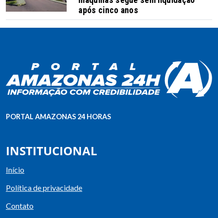
após cinco anos
PORTAL AMAZONAS 24 HORAS
INSTITUCIONAL
Início
Política de privacidade
Contato