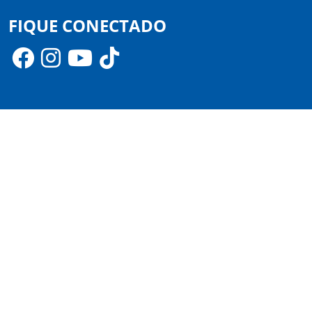
FIQUE CONECTADO