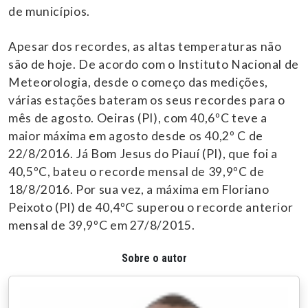
de municípios.
Apesar dos recordes, as altas temperaturas não
são de hoje. De acordo com o Instituto Nacional de
Meteorologia, desde o começo das medições,
várias estações bateram os seus recordes para o
mês de agosto. Oeiras (PI), com 40,6ºC teve a
maior máxima em agosto desde os 40,2º C de
22/8/2016. Já Bom Jesus do Piauí (PI), que foi a
40,5ºC, bateu o recorde mensal de 39,9ºC de
18/8/2016. Por sua vez, a máxima em Floriano
Peixoto (PI) de 40,4ºC superou o recorde anterior
mensal de 39,9ºC em 27/8/2015.
Sobre o autor