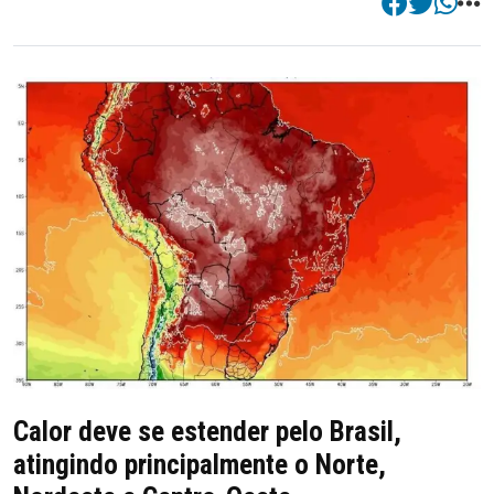
Calor deve se estender pelo Brasil,
atingindo principalmente o Norte,