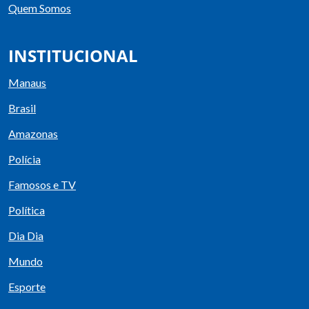
Quem Somos
INSTITUCIONAL
Manaus
Brasil
Amazonas
Polícia
Famosos e TV
Política
Dia Dia
Mundo
Esporte