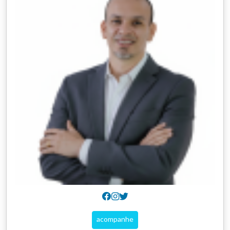
acompanhe