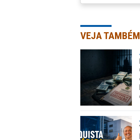
VEJA TAMBÉM