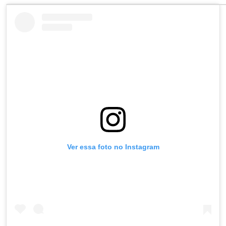
Ver essa foto no Instagram