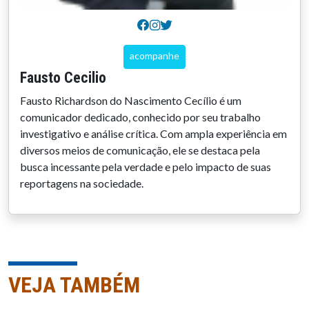
acompanhe
Fausto Cecilio
Fausto Richardson do Nascimento Cecílio é um
comunicador dedicado, conhecido por seu trabalho
investigativo e análise crítica. Com ampla experiência em
diversos meios de comunicação, ele se destaca pela
busca incessante pela verdade e pelo impacto de suas
reportagens na sociedade.
VEJA TAMBÉM