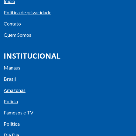
Início
Política de privacidade
Contato
Quem Somos
INSTITUCIONAL
Manaus
Brasil
Amazonas
Polícia
Famosos e TV
Política
Dia Dia