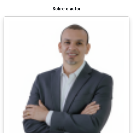
Sobre o autor