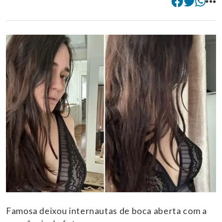
Famosa deixou internautas de boca aberta com a