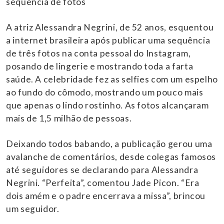
sequência de fotos
A atriz Alessandra Negrini, de 52 anos, esquentou
a internet brasileira após publicar uma sequência
de três fotos na conta pessoal do Instagram,
posando de lingerie e mostrando toda a farta
saúde. A celebridade fez as selfies com um espelho
ao fundo do cômodo, mostrando um pouco mais
que apenas o lindo rostinho. As fotos alcançaram
mais de 1,5 milhão de pessoas.
Deixando todos babando, a publicação gerou uma
avalanche de comentários, desde colegas famosos
até seguidores se declarando para Alessandra
Negrini. “Perfeita”, comentou Jade Picon. “Era
dois amém e o padre encerrava a missa”, brincou
um seguidor.