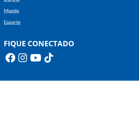
Mundo
Esporte
FIQUE CONECTADO