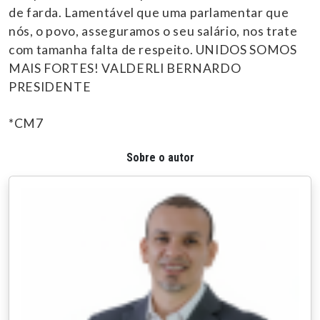
de farda. Lamentável que uma parlamentar que
nós, o povo, asseguramos o seu salário, nos trate
com tamanha falta de respeito. UNIDOS SOMOS
MAIS FORTES! VALDERLI BERNARDO
PRESIDENTE
*CM7
Sobre o autor