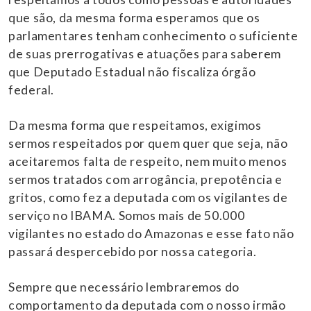
que são, da mesma forma esperamos que os
parlamentares tenham conhecimento o suficiente
de suas prerrogativas e atuações para saberem
que Deputado Estadual não fiscaliza órgão
federal.
Da mesma forma que respeitamos, exigimos
sermos respeitados por quem quer que seja, não
aceitaremos falta de respeito, nem muito menos
sermos tratados com arrogância, prepotência e
gritos, como fez a deputada com os vigilantes de
serviço no IBAMA. Somos mais de 50.000
vigilantes no estado do Amazonas e esse fato não
passará despercebido por nossa categoria.
Sempre que necessário lembraremos do
comportamento da deputada com o nosso irmão