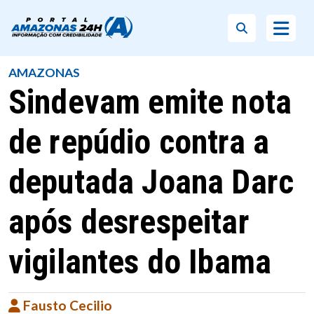
AMAZONAS
Sindevam emite nota
de repúdio contra a
deputada Joana Darc
após desrespeitar
vigilantes do Ibama
Fausto Cecilio