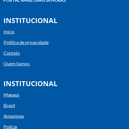
PORTAL AMAZONAS 24 HORAS
INSTITUCIONAL
Início
Política de privacidade
Contato
Quem Somos
INSTITUCIONAL
Manaus
Brasil
Amazonas
Polícia