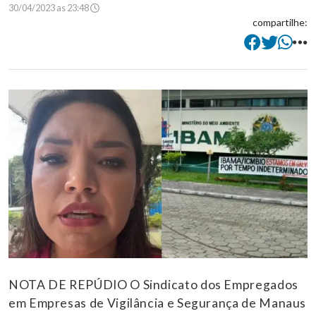
30/04/2023 as 23:48
compartilhe:
NOTA DE REPÚDIO O Sindicato dos Empregados
em Empresas de Vigilância e Segurança de Manaus