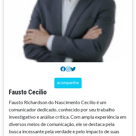
acompanhe
Fausto Cecilio
Fausto Richardson do Nascimento Cecílio é um
comunicador dedicado, conhecido por seu trabalho
investigativo e análise crítica. Com ampla experiência em
diversos meios de comunicação, ele se destaca pela
busca incessante pela verdade e pelo impacto de suas