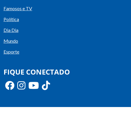
Famosos e TV
Política
Dia Dia
Mundo
Esporte
FIQUE CONECTADO