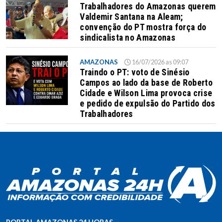
Trabalhadores do Amazonas querem
Valdemir Santana na Aleam;
convenção do PT mostra força do
sindicalista no Amazonas
AMAZONAS
16/07/2026 as 09:07
Traindo o PT: voto de Sinésio
Campos ao lado da base de Roberto
Cidade e Wilson Lima provoca crise
e pedido de expulsão do Partido dos
Trabalhadores