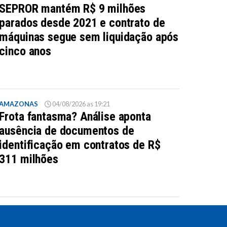
SEPROR mantém R$ 9 milhões
parados desde 2021 e contrato de
máquinas segue sem liquidação após
cinco anos
AMAZONAS
04/08/2026 as 19:21
Frota fantasma? Análise aponta
ausência de documentos de
identificação em contratos de R$
311 milhões