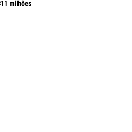
311 milhões