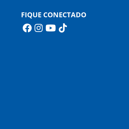
FIQUE CONECTADO