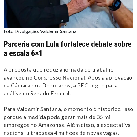
Foto Divulgação: Valdemir Santana
Parceria com Lula fortalece debate sobre
a escala 6×1
A proposta que reduz a jornada de trabalho
avançou no Congresso Nacional. Após a aprovação
na Câmara dos Deputados, a PEC segue para
análise do Senado Federal.
Para Valdemir Santana, o momento é histórico. Isso
porque a medida pode gerar mais de 35 mil
empregos no Amazonas. Além disso, a expectativa
nacional ultrapassa 4 milhões de novas vagas.