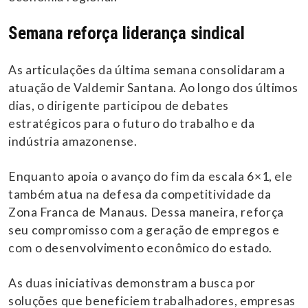
Semana reforça liderança sindical
As articulações da última semana consolidaram a
atuação de Valdemir Santana. Ao longo dos últimos
dias, o dirigente participou de debates
estratégicos para o futuro do trabalho e da
indústria amazonense.
Enquanto apoia o avanço do fim da escala 6×1, ele
também atua na defesa da competitividade da
Zona Franca de Manaus. Dessa maneira, reforça
seu compromisso com a geração de empregos e
com o desenvolvimento econômico do estado.
As duas iniciativas demonstram a busca por
soluções que beneficiem trabalhadores, empresas