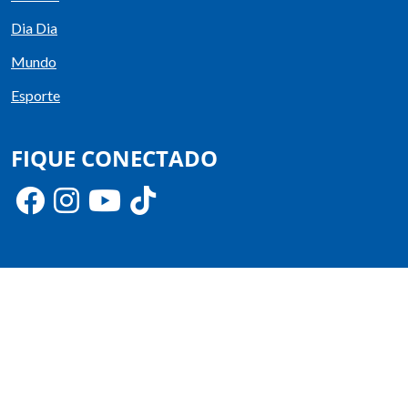
Dia Dia
Mundo
Esporte
FIQUE CONECTADO