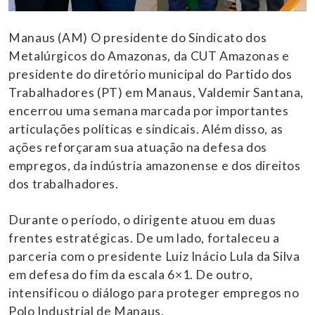
Manaus (AM) O presidente do Sindicato dos
Metalúrgicos do Amazonas, da CUT Amazonas e
presidente do diretório municipal do Partido dos
Trabalhadores (PT) em Manaus, Valdemir Santana,
encerrou uma semana marcada por importantes
articulações políticas e sindicais. Além disso, as
ações reforçaram sua atuação na defesa dos
empregos, da indústria amazonense e dos direitos
dos trabalhadores.
Durante o período, o dirigente atuou em duas
frentes estratégicas. De um lado, fortaleceu a
parceria com o presidente Luiz Inácio Lula da Silva
em defesa do fim da escala 6×1. De outro,
intensificou o diálogo para proteger empregos no
Polo Industrial de Manaus.