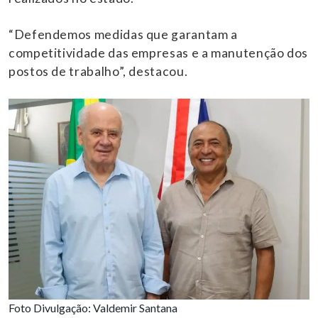
“Defendemos medidas que garantam a
competitividade das empresas e a manutenção dos
postos de trabalho”, destacou.
Foto Divulgação: Valdemir Santana