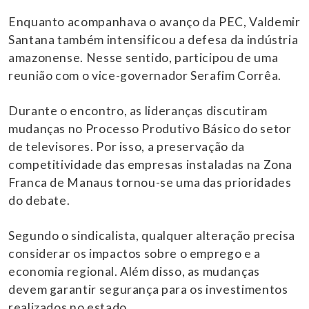
Enquanto acompanhava o avanço da PEC, Valdemir
Santana também intensificou a defesa da indústria
amazonense. Nesse sentido, participou de uma
reunião com o vice-governador Serafim Corrêa.
Durante o encontro, as lideranças discutiram
mudanças no Processo Produtivo Básico do setor
de televisores. Por isso, a preservação da
competitividade das empresas instaladas na Zona
Franca de Manaus tornou-se uma das prioridades
do debate.
Segundo o sindicalista, qualquer alteração precisa
considerar os impactos sobre o emprego e a
economia regional. Além disso, as mudanças
devem garantir segurança para os investimentos
realizados no estado.