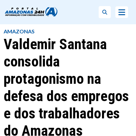
AMAZONAS
Valdemir Santana
consolida
protagonismo na
defesa dos empregos
e dos trabalhadores
do Amazonas