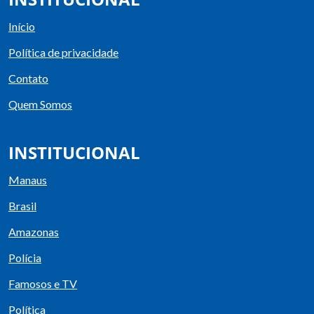
Início
Política de privacidade
Contato
Quem Somos
INSTITUCIONAL
Manaus
Brasil
Amazonas
Polícia
Famosos e TV
Política