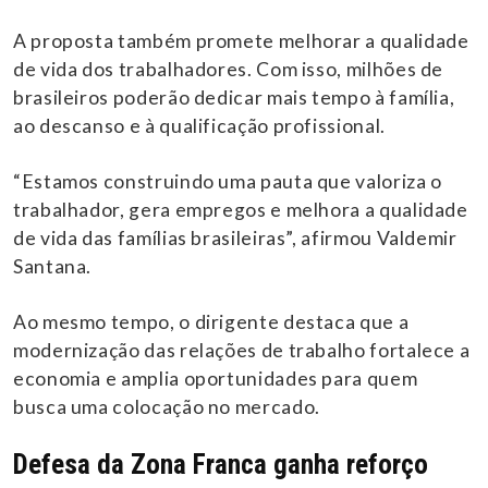
A proposta também promete melhorar a qualidade
de vida dos trabalhadores. Com isso, milhões de
brasileiros poderão dedicar mais tempo à família,
ao descanso e à qualificação profissional.
“Estamos construindo uma pauta que valoriza o
trabalhador, gera empregos e melhora a qualidade
de vida das famílias brasileiras”, afirmou Valdemir
Santana.
Ao mesmo tempo, o dirigente destaca que a
modernização das relações de trabalho fortalece a
economia e amplia oportunidades para quem
busca uma colocação no mercado.
Defesa da Zona Franca ganha reforço