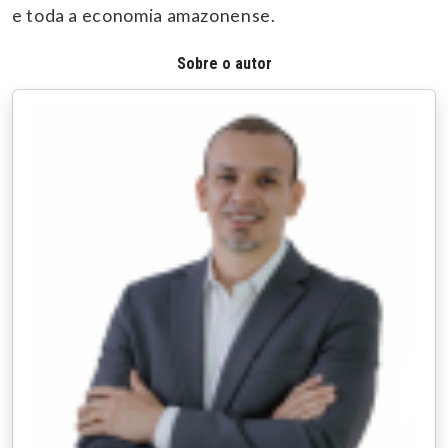
e toda a economia amazonense.
Sobre o autor