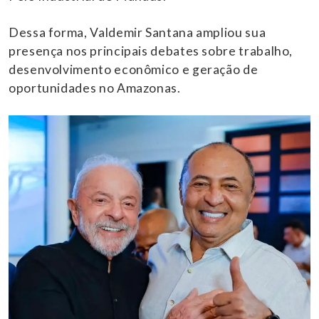
Dessa forma, Valdemir Santana ampliou sua
presença nos principais debates sobre trabalho,
desenvolvimento econômico e geração de
oportunidades no Amazonas.