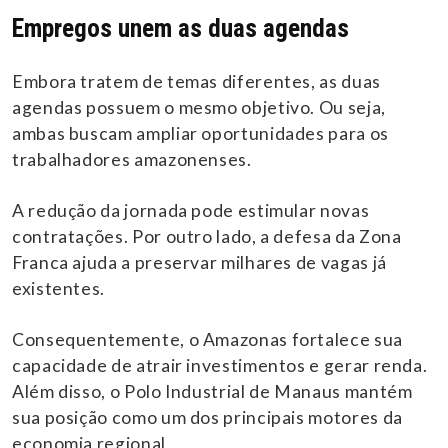
Empregos unem as duas agendas
Embora tratem de temas diferentes, as duas
agendas possuem o mesmo objetivo. Ou seja,
ambas buscam ampliar oportunidades para os
trabalhadores amazonenses.
A redução da jornada pode estimular novas
contratações. Por outro lado, a defesa da Zona
Franca ajuda a preservar milhares de vagas já
existentes.
Consequentemente, o Amazonas fortalece sua
capacidade de atrair investimentos e gerar renda.
Além disso, o Polo Industrial de Manaus mantém
sua posição como um dos principais motores da
economia regional.