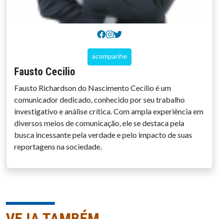
acompanhe
Fausto Cecilio
Fausto Richardson do Nascimento Cecílio é um
comunicador dedicado, conhecido por seu trabalho
investigativo e análise crítica. Com ampla experiência em
diversos meios de comunicação, ele se destaca pela
busca incessante pela verdade e pelo impacto de suas
reportagens na sociedade.
VEJA TAMBÉM