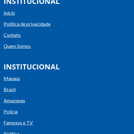
INSTITUCIONAL
Início
Política de privacidade
Contato
Quem Somos
INSTITUCIONAL
Manaus
Brasil
Amazonas
Polícia
Famosos e TV
Política