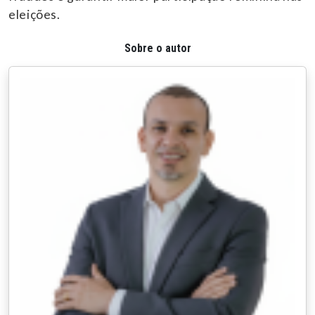
eleições.
Sobre o autor