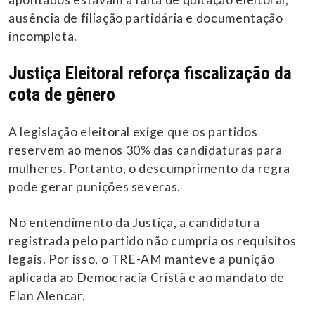
ausência de filiação partidária e documentação
incompleta.
Justiça Eleitoral reforça fiscalização da
cota de gênero
A legislação eleitoral exige que os partidos
reservem ao menos 30% das candidaturas para
mulheres. Portanto, o descumprimento da regra
pode gerar punições severas.
No entendimento da Justiça, a candidatura
registrada pelo partido não cumpria os requisitos
legais. Por isso, o TRE-AM manteve a punição
aplicada ao Democracia Cristã e ao mandato de
Elan Alencar.