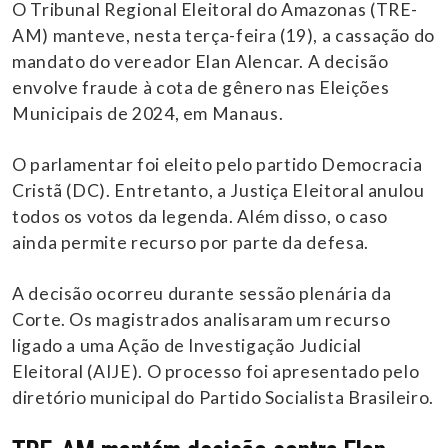
O Tribunal Regional Eleitoral do Amazonas (TRE-
AM) manteve, nesta terça-feira (19), a cassação do
mandato do vereador Elan Alencar. A decisão
envolve fraude à cota de gênero nas Eleições
Municipais de 2024, em Manaus.
O parlamentar foi eleito pelo partido Democracia
Cristã (DC). Entretanto, a Justiça Eleitoral anulou
todos os votos da legenda. Além disso, o caso
ainda permite recurso por parte da defesa.
A decisão ocorreu durante sessão plenária da
Corte. Os magistrados analisaram um recurso
ligado a uma Ação de Investigação Judicial
Eleitoral (AIJE). O processo foi apresentado pelo
diretório municipal do Partido Socialista Brasileiro.