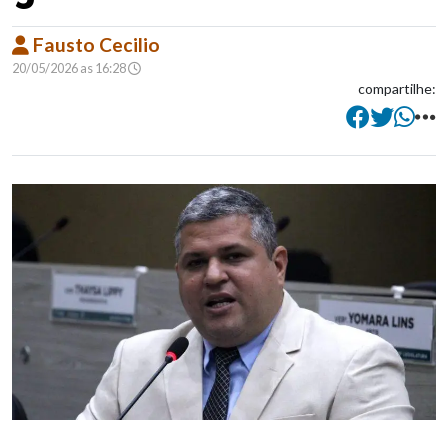
Fausto Cecilio
20/05/2026 as 16:28
compartilhe: