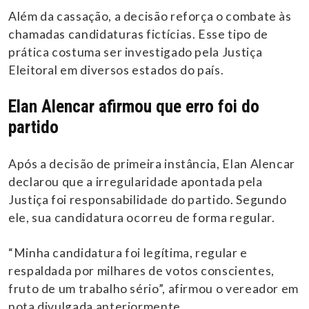
Além da cassação, a decisão reforça o combate às
chamadas candidaturas fictícias. Esse tipo de
prática costuma ser investigado pela Justiça
Eleitoral em diversos estados do país.
Elan Alencar afirmou que erro foi do
partido
Após a decisão de primeira instância, Elan Alencar
declarou que a irregularidade apontada pela
Justiça foi responsabilidade do partido. Segundo
ele, sua candidatura ocorreu de forma regular.
“Minha candidatura foi legítima, regular e
respaldada por milhares de votos conscientes,
fruto de um trabalho sério”, afirmou o vereador em
nota divulgada anteriormente.