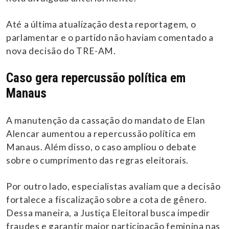
Até a última atualização desta reportagem, o
parlamentar e o partido não haviam comentado a
nova decisão do TRE-AM.
Caso gera repercussão política em
Manaus
A manutenção da cassação do mandato de Elan
Alencar aumentou a repercussão política em
Manaus. Além disso, o caso ampliou o debate
sobre o cumprimento das regras eleitorais.
Por outro lado, especialistas avaliam que a decisão
fortalece a fiscalização sobre a cota de gênero.
Dessa maneira, a Justiça Eleitoral busca impedir
fraudes e garantir maior participação feminina nas