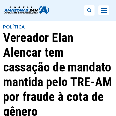
POLÍTICA
Vereador Elan
Alencar tem
cassação de mandato
mantida pelo TRE-AM
por fraude à cota de
gênero