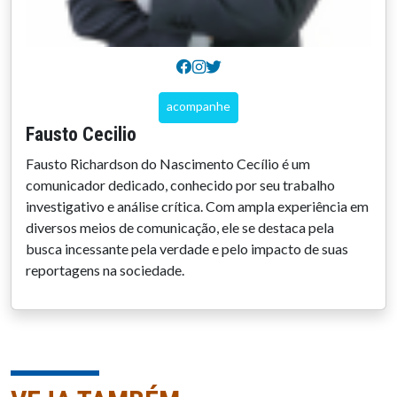
acompanhe
Fausto Cecilio
Fausto Richardson do Nascimento Cecílio é um
comunicador dedicado, conhecido por seu trabalho
investigativo e análise crítica. Com ampla experiência em
diversos meios de comunicação, ele se destaca pela
busca incessante pela verdade e pelo impacto de suas
reportagens na sociedade.