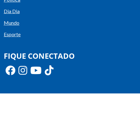
Dia Dia
Mundo
Esporte
FIQUE CONECTADO