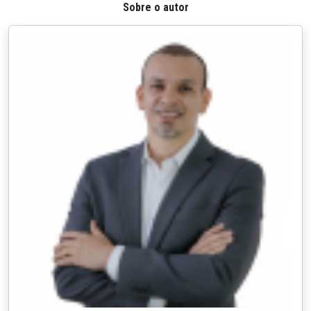
Sobre o autor