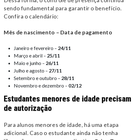
Dessa forma, o controle de presença continua
sendo fundamental para garantir o benefício.
Confira o calendário:
Mês de nascimento – Data de pagamento
Janeiro e fevereiro –
24/11
Março e abril –
25/11
Maio e junho –
26/11
Julho e agosto –
27/11
Setembro e outubro –
28/11
Novembro e dezembro –
02/12
Estudantes menores de idade precisam
de autorização
Para alunos menores de idade, há uma etapa
adicional. Caso o estudante ainda não tenha