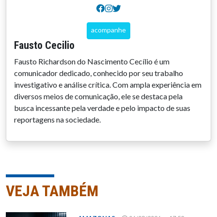
acompanhe
Fausto Cecilio
Fausto Richardson do Nascimento Cecílio é um
comunicador dedicado, conhecido por seu trabalho
investigativo e análise crítica. Com ampla experiência em
diversos meios de comunicação, ele se destaca pela
busca incessante pela verdade e pelo impacto de suas
reportagens na sociedade.
VEJA TAMBÉM