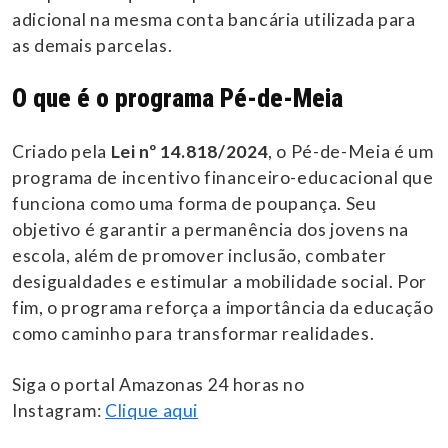
adicional na mesma conta bancária utilizada para
as demais parcelas.
O que é o programa Pé-de-Meia
Criado pela
Lei nº 14.818/2024
, o Pé-de-Meia é um
programa de incentivo financeiro-educacional que
funciona como uma forma de poupança. Seu
objetivo é garantir a permanência dos jovens na
escola, além de promover inclusão, combater
desigualdades e estimular a mobilidade social. Por
fim, o programa reforça a importância da educação
como caminho para transformar realidades.
Siga o portal Amazonas 24 horas no
Instagram:
Clique aqui