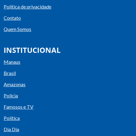
Política de privacidade
Contato
Quem Somos
INSTITUCIONAL
Manaus
Brasil
Amazonas
Polícia
Famosos e TV
Política
Dia Dia