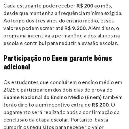
Cada estudante pode receber
R$ 200
ao mês,
desde que mantenha a frequência mínima exigida.
Ao longo dos três anos do ensino médio, esses
valores podem somar até
R$ 9.200
. Além disso, o
programa incentiva a permanência dos alunos na
escola e contribui para reduzir a evasão escolar.
Participação no Enem garante bônus
adicional
Os estudantes que concluírem o ensino médio em
2025 e participarem dos dois dias de prova do
Exame Nacional do Ensino Médio (Enem)
também
terão direito a um incentivo extra de
R$ 200
. O
pagamento será realizado após a confirmação da
conclusão da etapa escolar. Portanto, basta
cumprir os requisitos para receber o valor