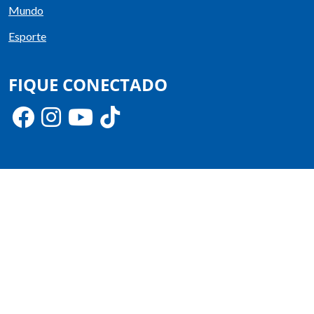
Mundo
Esporte
FIQUE CONECTADO