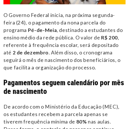
O Governo Federal inicia, na próxima segunda-
feira (24), o pagamento da nona parcela do
programa
Pé-de-Meia
, destinado a estudantes do
ensino médio da rede pública. O valor de
R$ 200
,
referente à frequência escolar, será depositado
até
2 de dezembro
. Além disso, o cronograma
seguirá o mês de nascimento dos beneficiários, o
que facilita a organização do processo.
Pagamentos seguem calendário por mês
de nascimento
De acordo com o Ministério da Educação (MEC),
os estudantes recebem a parcela apenas se
tiverem frequência mínima de
80%
nas aulas.