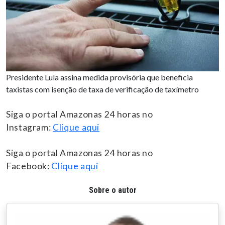
Presidente Lula assina medida provisória que beneficia
taxistas com isenção de taxa de verificação de taxímetro
Siga o portal Amazonas 24 horas no
Instagram:
Clique aqui
Siga o portal Amazonas 24 horas no
Facebook:
Clique aqui
Sobre o autor