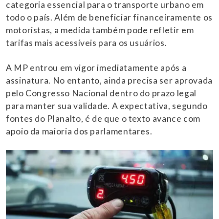
categoria essencial para o transporte urbano em
todo o país. Além de beneficiar financeiramente os
motoristas, a medida também pode refletir em
tarifas mais acessíveis para os usuários.
A MP entrou em vigor imediatamente após a
assinatura. No entanto, ainda precisa ser aprovada
pelo Congresso Nacional dentro do prazo legal
para manter sua validade. A expectativa, segundo
fontes do Planalto, é de que o texto avance com
apoio da maioria dos parlamentares.