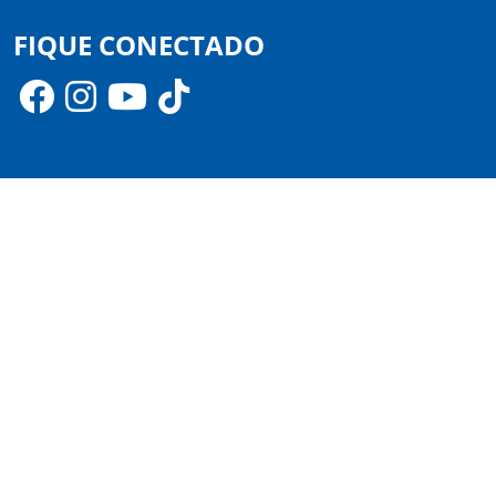
FIQUE CONECTADO