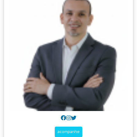
acompanhe