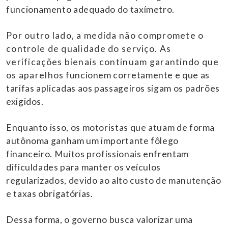
funcionamento adequado do taxímetro.
Por outro lado, a medida não compromete o
controle de qualidade do serviço. As
verificações bienais continuam garantindo que
os aparelhos funcionem corretamente e que as
tarifas aplicadas aos passageiros sigam os padrões
exigidos.
Enquanto isso, os motoristas que atuam de forma
autônoma ganham um importante fôlego
financeiro. Muitos profissionais enfrentam
dificuldades para manter os veículos
regularizados, devido ao alto custo de manutenção
e taxas obrigatórias.
Dessa forma, o governo busca valorizar uma