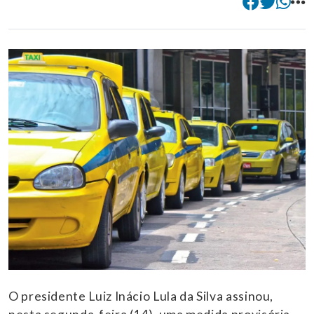
O presidente Luiz Inácio Lula da Silva assinou,