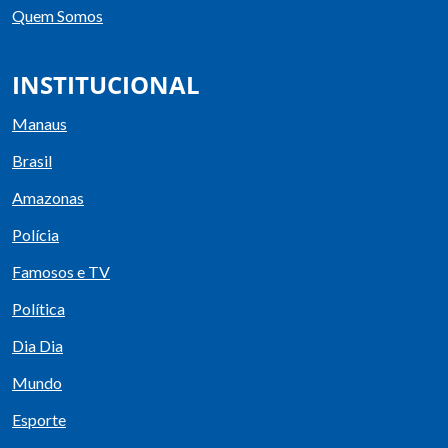
Quem Somos
INSTITUCIONAL
Manaus
Brasil
Amazonas
Polícia
Famosos e TV
Política
Dia Dia
Mundo
Esporte