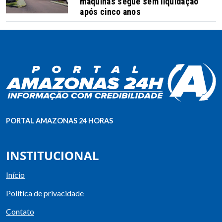
máquinas segue sem liquidação
após cinco anos
PORTAL AMAZONAS 24 HORAS
INSTITUCIONAL
Início
Política de privacidade
Contato