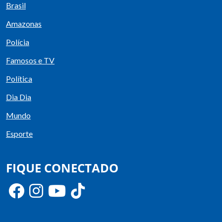
Brasil
Amazonas
Polícia
Famosos e TV
Política
Dia Dia
Mundo
Esporte
FIQUE CONECTADO