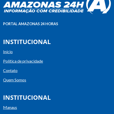
PORTAL AMAZONAS 24 HORAS
INSTITUCIONAL
Início
Política de privacidade
Contato
Quem Somos
INSTITUCIONAL
Manaus