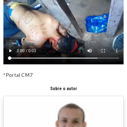
*Portal CM7
Sobre o autor