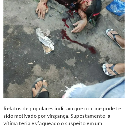
Relatos de populares indicam que o crime pode ter
sido motivado por vingança. Supostamente, a
vítima teria esfaqueado o suspeito em um