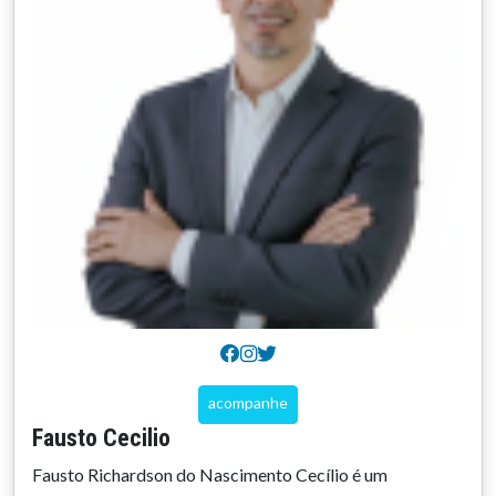
acompanhe
Fausto Cecilio
Fausto Richardson do Nascimento Cecílio é um