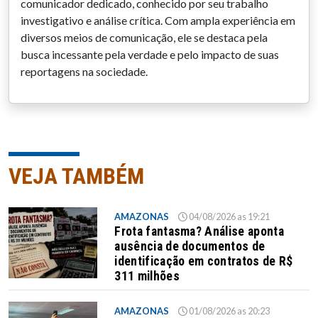
comunicador dedicado, conhecido por seu trabalho
investigativo e análise crítica. Com ampla experiência em
diversos meios de comunicação, ele se destaca pela
busca incessante pela verdade e pelo impacto de suas
reportagens na sociedade.
VEJA TAMBÉM
AMAZONAS
04/08/2026 as 19:21
Frota fantasma? Análise aponta
ausência de documentos de
identificação em contratos de R$
311 milhões
AMAZONAS
01/08/2026 as 20:23