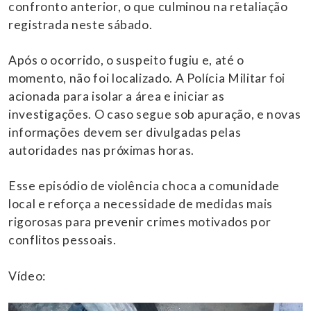
confronto anterior, o que culminou na retaliação
registrada neste sábado.
Após o ocorrido, o suspeito fugiu e, até o
momento, não foi localizado. A Polícia Militar foi
acionada para isolar a área e iniciar as
investigações. O caso segue sob apuração, e novas
informações devem ser divulgadas pelas
autoridades nas próximas horas.
Esse episódio de violência choca a comunidade
local e reforça a necessidade de medidas mais
rigorosas para prevenir crimes motivados por
conflitos pessoais.
Vídeo: