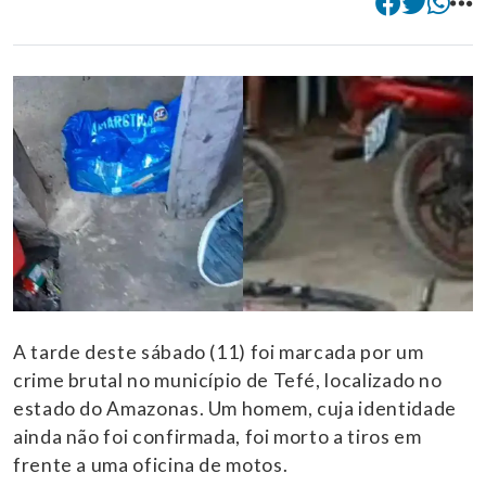
A tarde deste sábado (11) foi marcada por um
crime brutal no município de Tefé, localizado no
estado do Amazonas. Um homem, cuja identidade
ainda não foi confirmada, foi morto a tiros em
frente a uma oficina de motos.