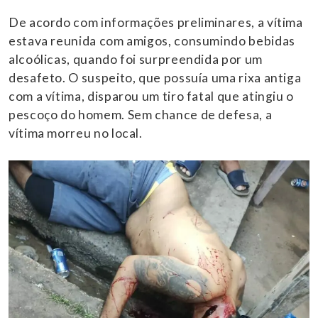
De acordo com informações preliminares, a vítima
estava reunida com amigos, consumindo bebidas
alcoólicas, quando foi surpreendida por um
desafeto. O suspeito, que possuía uma rixa antiga
com a vítima, disparou um tiro fatal que atingiu o
pescoço do homem. Sem chance de defesa, a
vítima morreu no local.