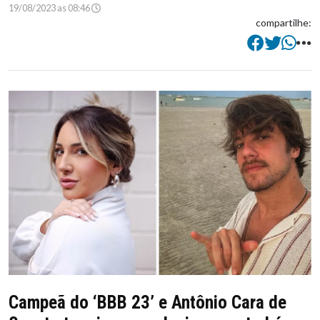
19/08/2023 as 08:46
compartilhe:
Campeã do ‘BBB 23’ e Antônio Cara de