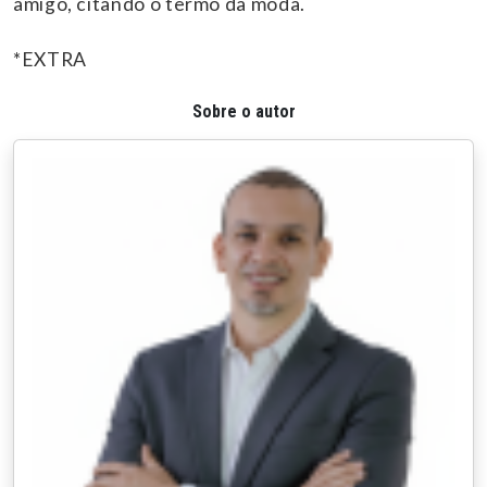
amigo, citando o termo da moda.
*EXTRA
Sobre o autor