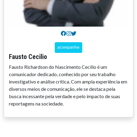
acompanhe
Fausto Cecilio
Fausto Richardson do Nascimento Cecílio é um
comunicador dedicado, conhecido por seu trabalho
investigativo e análise crítica. Com ampla experiência em
diversos meios de comunicação, ele se destaca pela
busca incessante pela verdade e pelo impacto de suas
reportagens na sociedade.