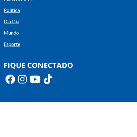
Política
Dia Dia
Mundo
Esporte
FIQUE CONECTADO