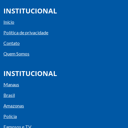
INSTITUCIONAL
Início
Política de privacidade
Contato
Quem Somos
INSTITUCIONAL
Manaus
Brasil
Amazonas
Polícia
Famosos e TV