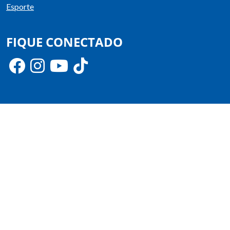
Esporte
FIQUE CONECTADO