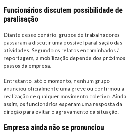
Funcionários discutem possibilidade de
paralisação
Diante desse cenário, grupos de trabalhadores
passaram a discutir uma possível paralisação das
atividades. Segundo os relatos encaminhados à
reportagem, a mobilização depende dos próximos
passos da empresa.
Entretanto, até o momento, nenhum grupo
anunciou oficialmente uma greve ou confirmou a
realização de qualquer movimento coletivo. Ainda
assim, os funcionários esperam uma resposta da
direção para evitar o agravamento da situação.
Empresa ainda não se pronunciou