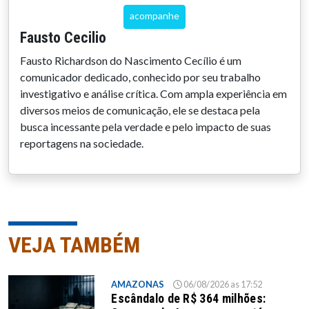
acompanhe
Fausto Cecilio
Fausto Richardson do Nascimento Cecílio é um
comunicador dedicado, conhecido por seu trabalho
investigativo e análise crítica. Com ampla experiência em
diversos meios de comunicação, ele se destaca pela
busca incessante pela verdade e pelo impacto de suas
reportagens na sociedade.
VEJA TAMBÉM
AMAZONAS
06/08/2026 as 17:52
Escândalo de R$ 364 milhões: