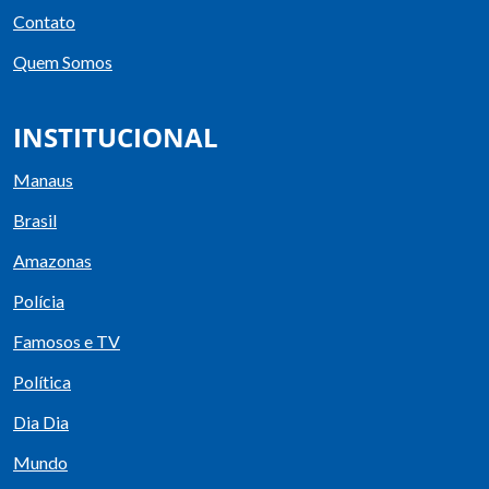
Contato
Quem Somos
INSTITUCIONAL
Manaus
Brasil
Amazonas
Polícia
Famosos e TV
Política
Dia Dia
Mundo