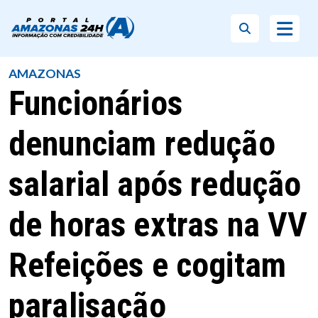
AMAZONAS
Funcionários
denunciam redução
salarial após redução
de horas extras na VV
Refeições e cogitam
paralisação