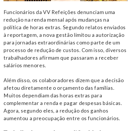
Funcionários da VV Refeições denunciam uma
redução na renda mensal após mudanças na
política de horas extras. Segundo relatos enviados
à reportagem, a nova gestão limitou a autorização
para jornadas extraordinárias como parte de um
processo de redução de custos. Com isso, diversos
trabalhadores afirmam que passaram a receber
salários menores.
Além disso, os colaboradores dizem que a decisão
afetou diretamente o orçamento das famílias.
Muitos dependiam das horas extras para
complementar a renda e pagar despesas básicas.
Agora, segundo eles, a redução dos ganhos
aumentou a preocupação entre os funcionários.