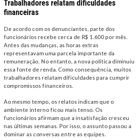
Trabalhadores relatam dificuldades
financeiras
De acordo com os denunciantes, parte dos
funcionários recebe cerca de R$ 1.600 por mês.
Antes das mudanças, as horas extras
representavam uma parcela importante da
remuneração. No entanto, a nova política diminuiu
essa fonte de renda. Como consequência, muitos
trabalhadores relatam dificuldades para cumprir
compromissos financeiros.
Ao mesmo tempo, os relatos indicam que o
ambiente interno ficou mais tenso. Os
funcionários afirmam que a insatisfação cresceu
nas últimas semanas. Por isso, o assunto passou a
dominar as conversas entre as equipes.