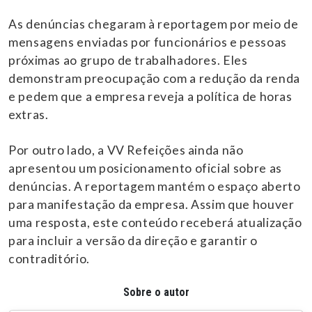
As denúncias chegaram à reportagem por meio de
mensagens enviadas por funcionários e pessoas
próximas ao grupo de trabalhadores. Eles
demonstram preocupação com a redução da renda
e pedem que a empresa reveja a política de horas
extras.
Por outro lado, a VV Refeições ainda não
apresentou um posicionamento oficial sobre as
denúncias. A reportagem mantém o espaço aberto
para manifestação da empresa. Assim que houver
uma resposta, este conteúdo receberá atualização
para incluir a versão da direção e garantir o
contraditório.
Sobre o autor