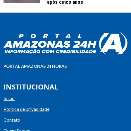
após cinco anos
PORTAL AMAZONAS 24 HORAS
INSTITUCIONAL
Início
Política de privacidade
Contato
Quem Somos