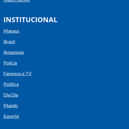
INSTITUCIONAL
Manaus
Brasil
Amazonas
Polícia
Famosos e TV
Política
Dia Dia
Mundo
Esporte