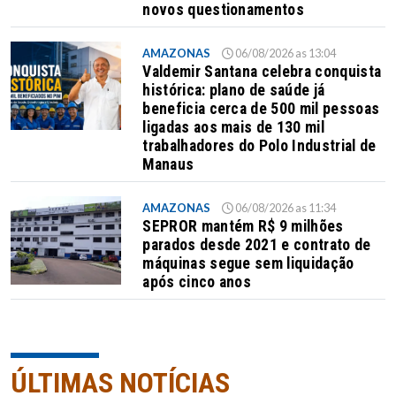
novos questionamentos
AMAZONAS
06/08/2026 as 13:04
Valdemir Santana celebra conquista
histórica: plano de saúde já
beneficia cerca de 500 mil pessoas
ligadas aos mais de 130 mil
trabalhadores do Polo Industrial de
Manaus
AMAZONAS
06/08/2026 as 11:34
SEPROR mantém R$ 9 milhões
parados desde 2021 e contrato de
máquinas segue sem liquidação
após cinco anos
ÚLTIMAS NOTÍCIAS