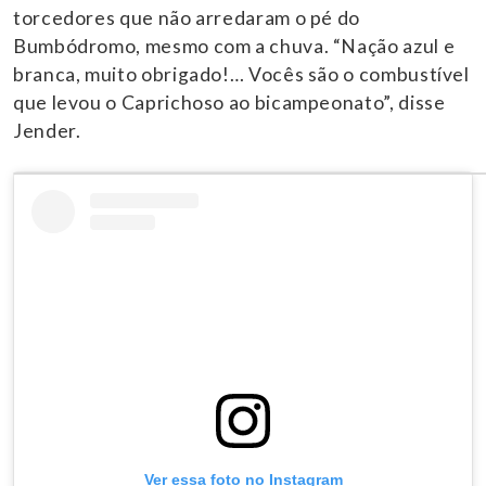
torcedores que não arredaram o pé do
Bumbódromo, mesmo com a chuva. “Nação azul e
branca, muito obrigado!… Vocês são o combustível
que levou o Caprichoso ao bicampeonato”, disse
Jender.
Ver essa foto no Instagram