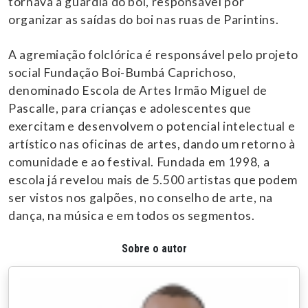
tornava a guardiã do boi, responsável por
organizar as saídas do boi nas ruas de Parintins.
A agremiação folclórica é responsável pelo projeto
social Fundação Boi-Bumbá Caprichoso,
denominado Escola de Artes Irmão Miguel de
Pascalle, para crianças e adolescentes que
exercitam e desenvolvem o potencial intelectual e
artístico nas oficinas de artes, dando um retorno à
comunidade e ao festival. Fundada em 1998, a
escola já revelou mais de 5.500 artistas que podem
ser vistos nos galpões, no conselho de arte, na
dança, na música e em todos os segmentos.
Sobre o autor