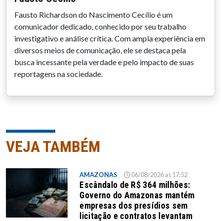
Fausto Richardson do Nascimento Cecílio é um
comunicador dedicado, conhecido por seu trabalho
investigativo e análise crítica. Com ampla experiência em
diversos meios de comunicação, ele se destaca pela
busca incessante pela verdade e pelo impacto de suas
reportagens na sociedade.
VEJA TAMBÉM
AMAZONAS
06/08/2026 as 17:52
Escândalo de R$ 364 milhões:
Governo do Amazonas mantém
empresas dos presídios sem
licitação e contratos levantam