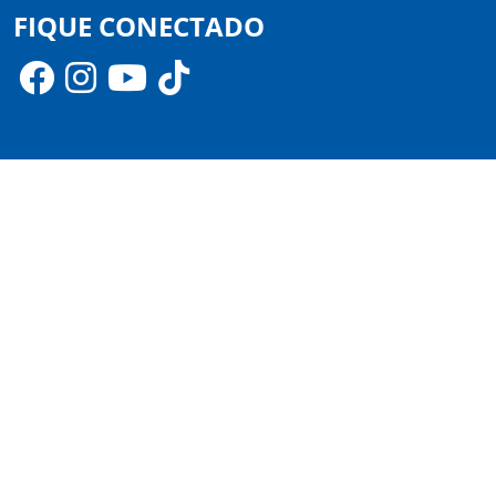
FIQUE CONECTADO