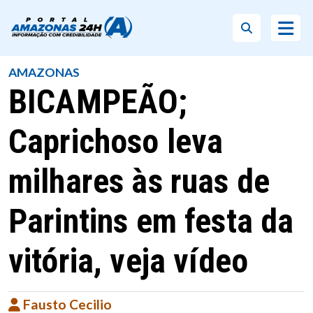
AMAZONAS
BICAMPEÃO;
Caprichoso leva
milhares às ruas de
Parintins em festa da
vitória, veja vídeo
Fausto Cecilio