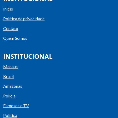
Início
Política de privacidade
Contato
Quem Somos
INSTITUCIONAL
Manaus
Brasil
Amazonas
Polícia
Famosos e TV
Política