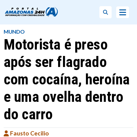
MUNDO
Motorista é preso
após ser flagrado
com cocaína, heroína
e uma ovelha dentro
do carro
Fausto Cecilio