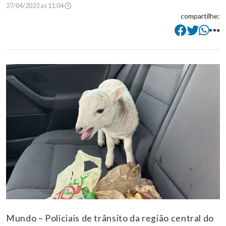
27/04/2023 as 11:04
compartilhe:
Mundo – Policiais de trânsito da região central do