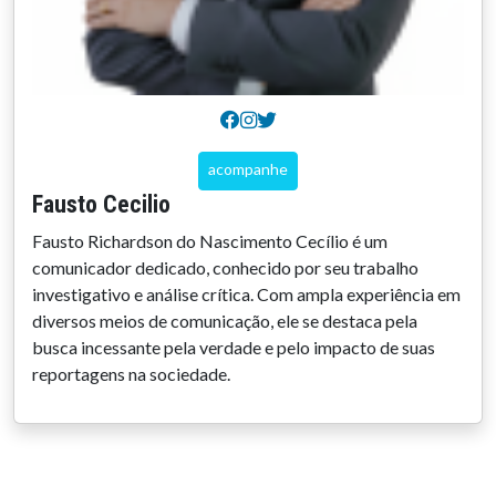
acompanhe
Fausto Cecilio
Fausto Richardson do Nascimento Cecílio é um
comunicador dedicado, conhecido por seu trabalho
investigativo e análise crítica. Com ampla experiência em
diversos meios de comunicação, ele se destaca pela
busca incessante pela verdade e pelo impacto de suas
reportagens na sociedade.