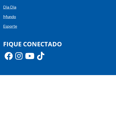
Dia Dia
Mundo
Esporte
FIQUE CONECTADO