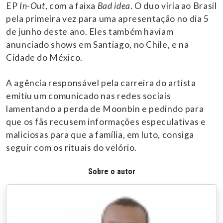
EP
In-Out
, com a faixa
Bad idea
. O duo viria ao Brasil
pela primeira vez para uma apresentação no dia 5
de junho deste ano. Eles também haviam
anunciado shows em Santiago, no Chile, e na
Cidade do México.
A agência responsável pela carreira do artista
emitiu um comunicado nas redes sociais
lamentando a perda de Moonbin e pedindo para
que os fãs recusem informações especulativas e
maliciosas para que a família, em luto, consiga
seguir com os rituais do velório.
Sobre o autor