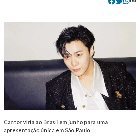
Cantor viria ao Brasil em junho para uma
apresentação única em São Paulo