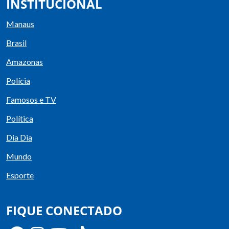
INSTITUCIONAL
Manaus
Brasil
Amazonas
Polícia
Famosos e TV
Política
Dia Dia
Mundo
Esporte
FIQUE CONECTADO