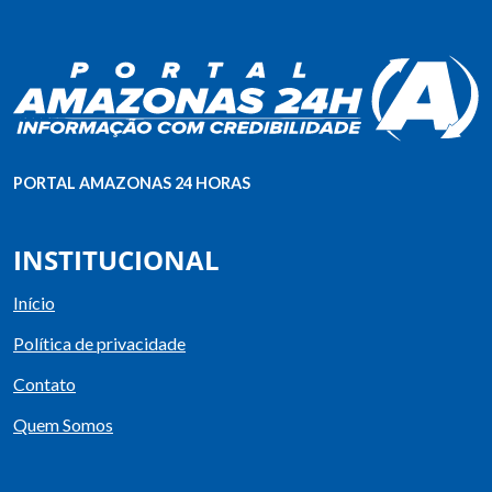
PORTAL AMAZONAS 24 HORAS
INSTITUCIONAL
Início
Política de privacidade
Contato
Quem Somos