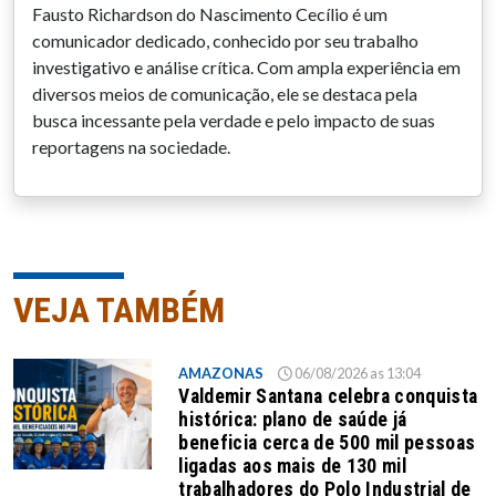
Fausto Richardson do Nascimento Cecílio é um
comunicador dedicado, conhecido por seu trabalho
investigativo e análise crítica. Com ampla experiência em
diversos meios de comunicação, ele se destaca pela
busca incessante pela verdade e pelo impacto de suas
reportagens na sociedade.
VEJA TAMBÉM
AMAZONAS
06/08/2026 as 13:04
Valdemir Santana celebra conquista
histórica: plano de saúde já
beneficia cerca de 500 mil pessoas
ligadas aos mais de 130 mil
trabalhadores do Polo Industrial de