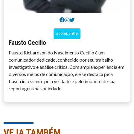
acompanhe
Fausto Cecilio
Fausto Richardson do Nascimento Cecílio é um
comunicador dedicado, conhecido por seu trabalho
investigativo e análise crítica. Com ampla experiência em
diversos meios de comunicação, ele se destaca pela
busca incessante pela verdade e pelo impacto de suas
reportagens na sociedade.
VEJA TAMBÉM