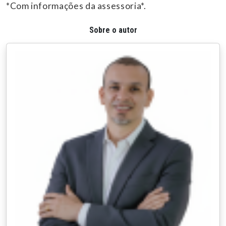
*Com informações da assessoria*.
Sobre o autor