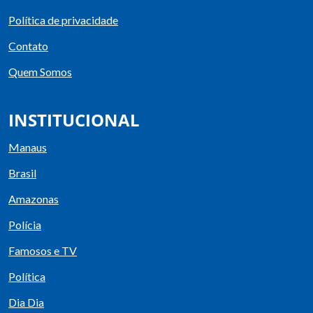
Política de privacidade
Contato
Quem Somos
INSTITUCIONAL
Manaus
Brasil
Amazonas
Polícia
Famosos e TV
Política
Dia Dia