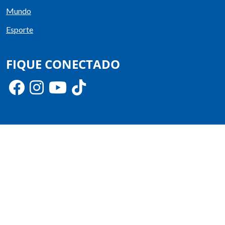
Mundo
Esporte
FIQUE CONECTADO