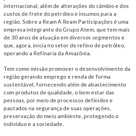
internacional, além de alterações do câmbio e dos
custos de frete do petróleo e insumos para a
região. Sobre a Ream A Ream Participações é uma
empresa integrante do Grupo Atem, que tem mais
de 30 anos de atuação em diversos segmentos e
que, agora, inicia no setor de refino de petróleo,
operando a Refinaria da Amazônia.
Tem como missão promover o desenvolvimento da
região gerando emprego e renda de forma
sustentável, fornecendo além de abastecimento
com produtos de qualidade, o bem estar das
pessoas, por meio de processos definidos e
pautados na segurança de suas operações,
preservação do meio ambiente, protegendo o
indivíduo e a sociedade.