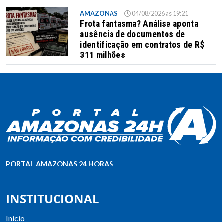
AMAZONAS
04/08/2026 as 19:21
Frota fantasma? Análise aponta
ausência de documentos de
identificação em contratos de R$
311 milhões
PORTAL AMAZONAS 24 HORAS
INSTITUCIONAL
Início