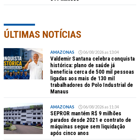
ÚLTIMAS NOTÍCIAS
AMAZONAS
06/08/2026 as 13:04
Valdemir Santana celebra conquista
histórica: plano de saúde já
beneficia cerca de 500 mil pessoas
ligadas aos mais de 130 mil
trabalhadores do Polo Industrial de
Manaus
AMAZONAS
06/08/2026 as 11:34
SEPROR mantém R$ 9 milhões
parados desde 2021 e contrato de
máquinas segue sem liquidação
após cinco anos