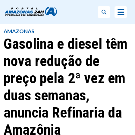
AMAZONAS
Gasolina e diesel têm
nova redução de
preço pela 2ª vez em
duas semanas,
anuncia Refinaria da
Amazônia