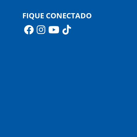
FIQUE CONECTADO