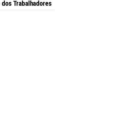
o dos Trabalhadores