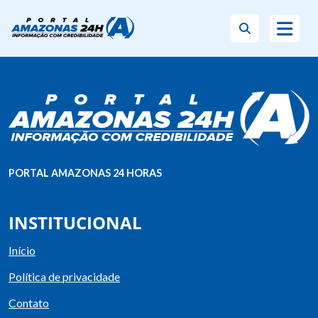
PORTAL AMAZONAS 24 HORAS
INSTITUCIONAL
Início
Política de privacidade
Contato