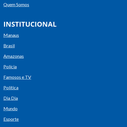
Quem Somos
INSTITUCIONAL
Manaus
Brasil
Amazonas
Polícia
Famosos e TV
Política
Dia Dia
Mundo
Esporte