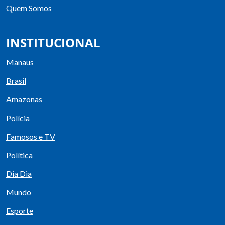
Quem Somos
INSTITUCIONAL
Manaus
Brasil
Amazonas
Polícia
Famosos e TV
Política
Dia Dia
Mundo
Esporte