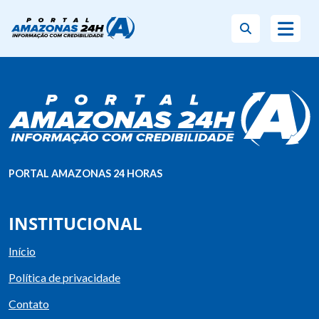
PORTAL AMAZONAS 24 HORAS
INSTITUCIONAL
Início
Política de privacidade
Contato