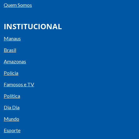
Quem Somos
INSTITUCIONAL
Manaus
Brasil
Amazonas
Polícia
Famosos e TV
Política
Dia Dia
Mundo
Esporte