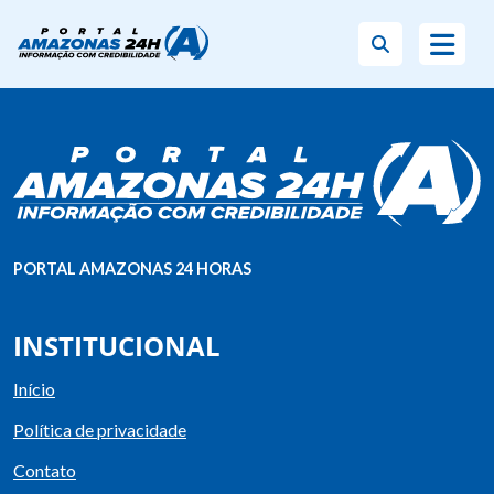
PORTAL AMAZONAS 24 HORAS
INSTITUCIONAL
Início
Política de privacidade
Contato