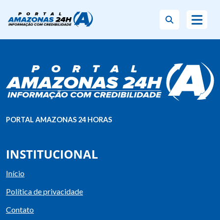
PORTAL AMAZONAS 24 HORAS
INSTITUCIONAL
Início
Política de privacidade
Contato