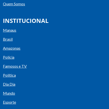
Quem Somos
INSTITUCIONAL
Manaus
Brasil
Amazonas
Polícia
Famosos e TV
Política
Dia Dia
Mundo
Esporte