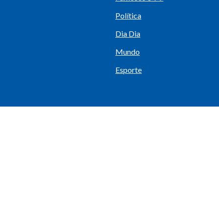
Política
Dia Dia
Mundo
Esporte