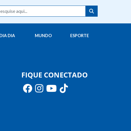
DIA DIA
MUNDO
ESPORTE
FIQUE CONECTADO