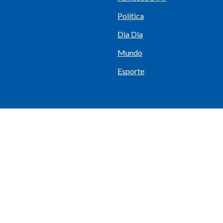
Política
Dia Dia
Mundo
Esporte