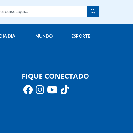
DIA DIA
MUNDO
ESPORTE
FIQUE CONECTADO