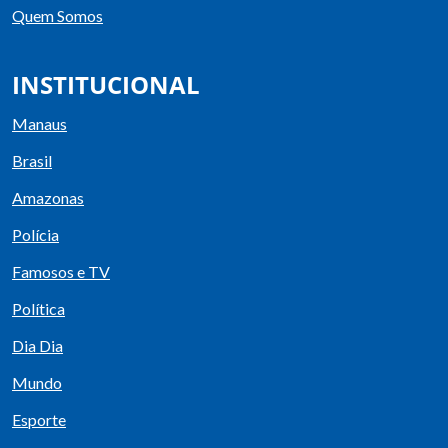
Quem Somos
INSTITUCIONAL
Manaus
Brasil
Amazonas
Polícia
Famosos e TV
Política
Dia Dia
Mundo
Esporte