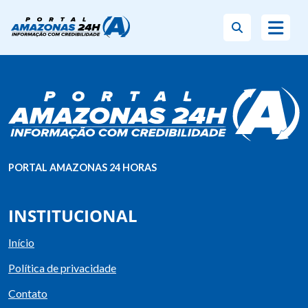
PORTAL AMAZONAS 24 HORAS
INSTITUCIONAL
Início
Política de privacidade
Contato