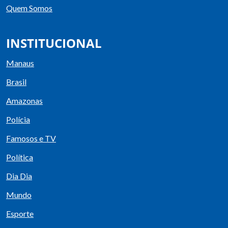
Quem Somos
INSTITUCIONAL
Manaus
Brasil
Amazonas
Polícia
Famosos e TV
Política
Dia Dia
Mundo
Esporte