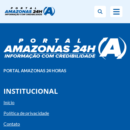
PORTAL AMAZONAS 24 HORAS
INSTITUCIONAL
Início
Política de privacidade
Contato