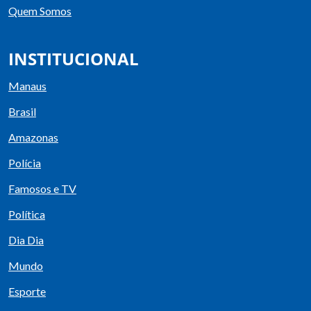
Quem Somos
INSTITUCIONAL
Manaus
Brasil
Amazonas
Polícia
Famosos e TV
Política
Dia Dia
Mundo
Esporte