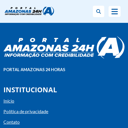
PORTAL AMAZONAS 24 HORAS
INSTITUCIONAL
Início
Política de privacidade
Contato