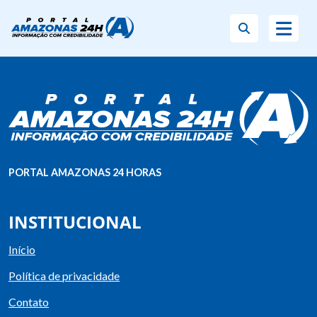
PORTAL AMAZONAS 24 HORAS
INSTITUCIONAL
Início
Política de privacidade
Contato