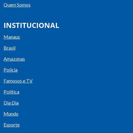
Quem Somos
INSTITUCIONAL
Manaus
Brasil
Amazonas
Polícia
Famosos e TV
Política
Dia Dia
Mundo
Esporte