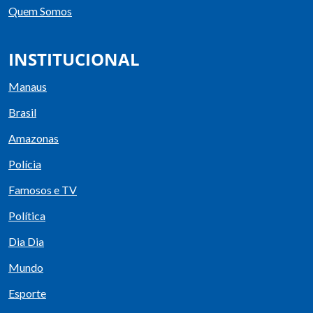
Quem Somos
INSTITUCIONAL
Manaus
Brasil
Amazonas
Polícia
Famosos e TV
Política
Dia Dia
Mundo
Esporte