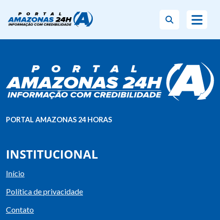
PORTAL AMAZONAS 24 HORAS
INSTITUCIONAL
Início
Política de privacidade
Contato