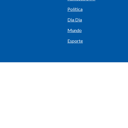
Política
Dia Dia
Mundo
Esporte