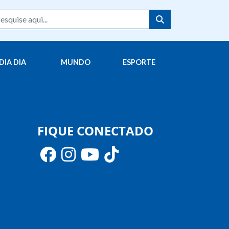
DIA DIA
MUNDO
ESPORTE
FIQUE CONECTADO