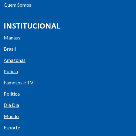
Quem Somos
INSTITUCIONAL
Manaus
Brasil
Amazonas
Polícia
Famosos e TV
Política
Dia Dia
Mundo
Esporte