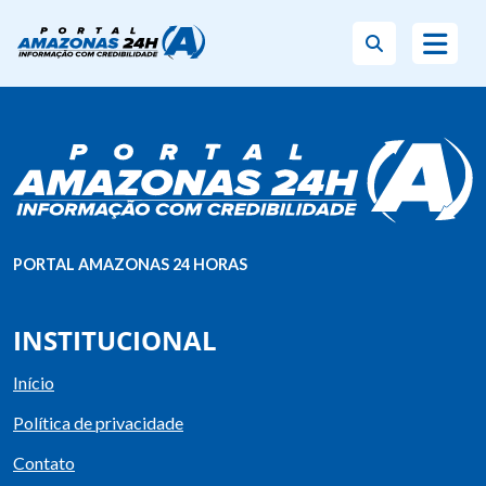
PORTAL AMAZONAS 24 HORAS
INSTITUCIONAL
Início
Política de privacidade
Contato