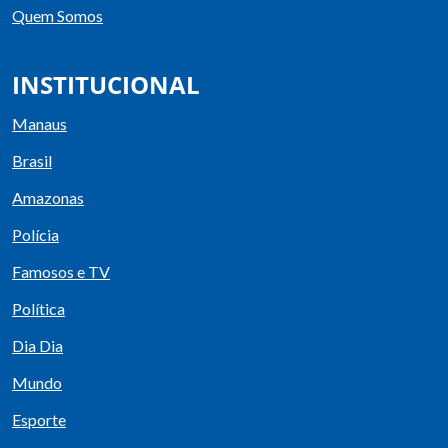
Quem Somos
INSTITUCIONAL
Manaus
Brasil
Amazonas
Polícia
Famosos e TV
Política
Dia Dia
Mundo
Esporte