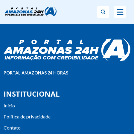
PORTAL AMAZONAS 24 HORAS
INSTITUCIONAL
Início
Política de privacidade
Contato