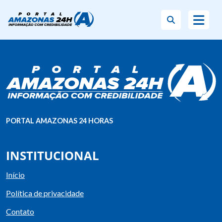
PORTAL AMAZONAS 24 HORAS
INSTITUCIONAL
Início
Política de privacidade
Contato