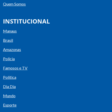
Quem Somos
INSTITUCIONAL
Manaus
Brasil
Amazonas
Polícia
Famosos e TV
Política
Dia Dia
Mundo
Esporte