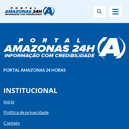
PORTAL AMAZONAS 24 HORAS
INSTITUCIONAL
Início
Política de privacidade
Contato