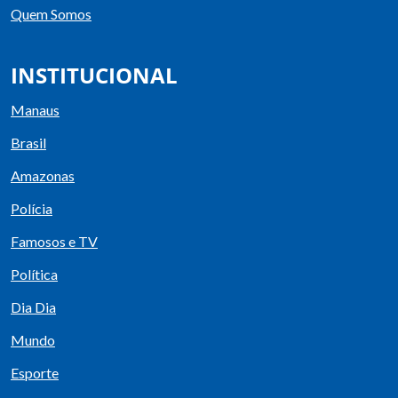
Quem Somos
INSTITUCIONAL
Manaus
Brasil
Amazonas
Polícia
Famosos e TV
Política
Dia Dia
Mundo
Esporte