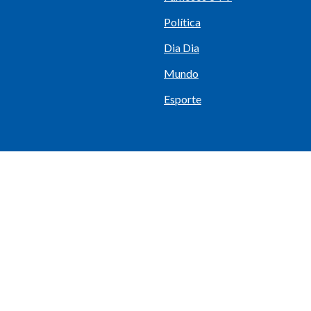
Política
Dia Dia
Mundo
Esporte