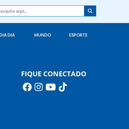
DIA DIA
MUNDO
ESPORTE
FIQUE CONECTADO