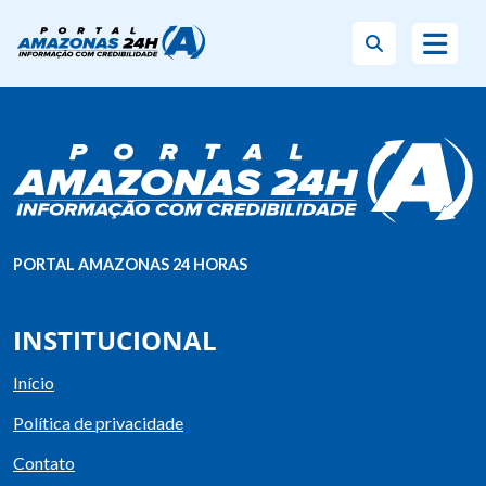
PORTAL AMAZONAS 24 HORAS
INSTITUCIONAL
Início
Política de privacidade
Contato