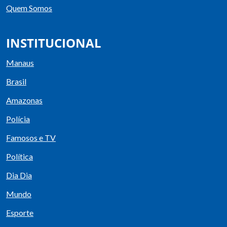
Quem Somos
INSTITUCIONAL
Manaus
Brasil
Amazonas
Polícia
Famosos e TV
Política
Dia Dia
Mundo
Esporte