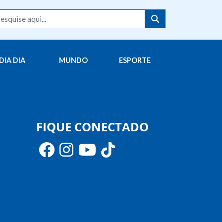
DIA DIA
MUNDO
ESPORTE
FIQUE CONECTADO