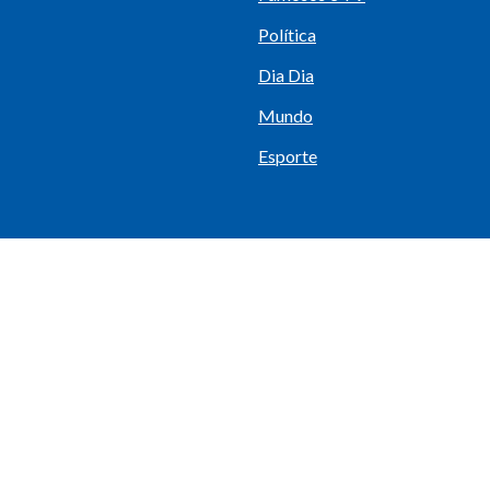
Política
Dia Dia
Mundo
Esporte