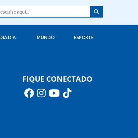
DIA DIA
MUNDO
ESPORTE
FIQUE CONECTADO