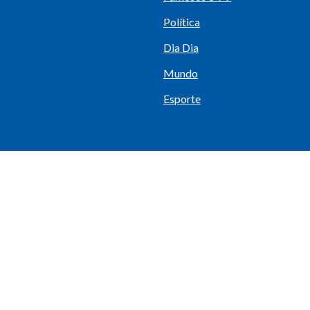
Política
Dia Dia
Mundo
Esporte