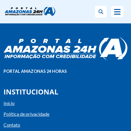
PORTAL AMAZONAS 24 HORAS
INSTITUCIONAL
Início
Política de privacidade
Contato