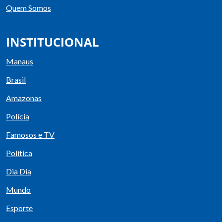
Quem Somos
INSTITUCIONAL
Manaus
Brasil
Amazonas
Polícia
Famosos e TV
Política
Dia Dia
Mundo
Esporte