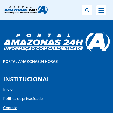
PORTAL AMAZONAS 24 HORAS
INSTITUCIONAL
Início
Política de privacidade
Contato