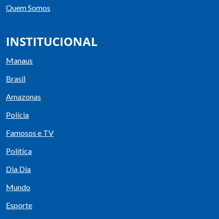
Quem Somos
INSTITUCIONAL
Manaus
Brasil
Amazonas
Polícia
Famosos e TV
Política
Dia Dia
Mundo
Esporte