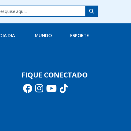
DIA DIA
MUNDO
ESPORTE
FIQUE CONECTADO