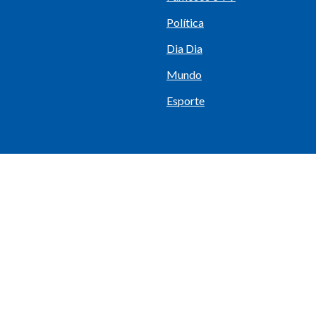
Política
Dia Dia
Mundo
Esporte