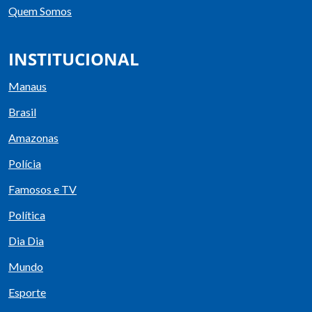
Quem Somos
INSTITUCIONAL
Manaus
Brasil
Amazonas
Polícia
Famosos e TV
Política
Dia Dia
Mundo
Esporte