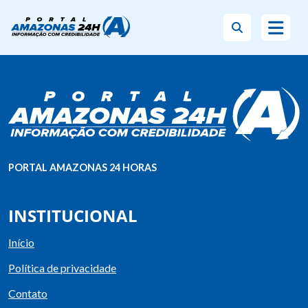
PORTAL AMAZONAS 24 HORAS
INSTITUCIONAL
Início
Política de privacidade
Contato