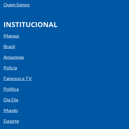
Quem Somos
INSTITUCIONAL
Manaus
Brasil
Amazonas
Polícia
Famosos e TV
Política
Dia Dia
Mundo
Esporte