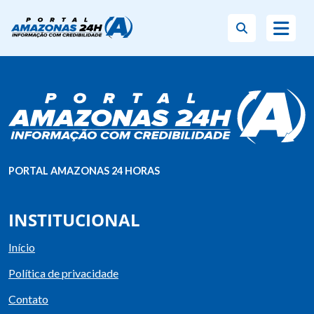
PORTAL AMAZONAS 24 HORAS
INSTITUCIONAL
Início
Política de privacidade
Contato