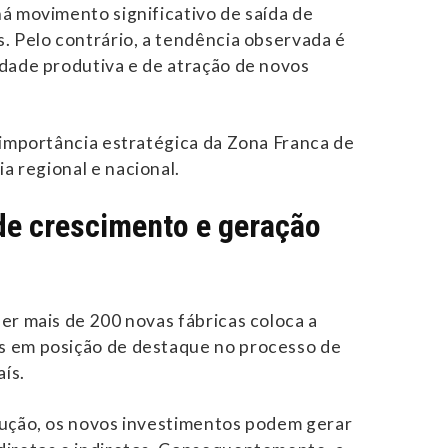
á movimento significativo de saída de
. Pelo contrário, a tendência observada é
dade produtiva e de atração de novos
 importância estratégica da Zona Franca de
 regional e nacional.
de crescimento e geração
er mais de 200 novas fábricas coloca a
 em posição de destaque no processo de
aís.
dução, os novos investimentos podem gerar