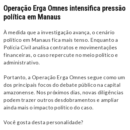
Operação Erga Omnes intensifica pressão
política em Manaus
À medida que a investigação avança, o cenário
político em Manaus fica mais tenso. Enquanto a
Polícia Civil analisa contratos e movimentações
financeiras, o caso repercute no meio político e
administrativo.
Portanto, a Operação Erga Omnes segue como um
dos principais focos do debate público na capital
amazonense. Nos próximos dias, novas diligências
podem trazer outros desdobramentos e ampliar
ainda mais o impacto político do caso.
Você gosta desta personalidade?