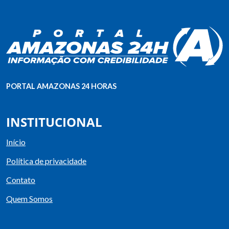
PORTAL AMAZONAS 24 HORAS
INSTITUCIONAL
Início
Política de privacidade
Contato
Quem Somos