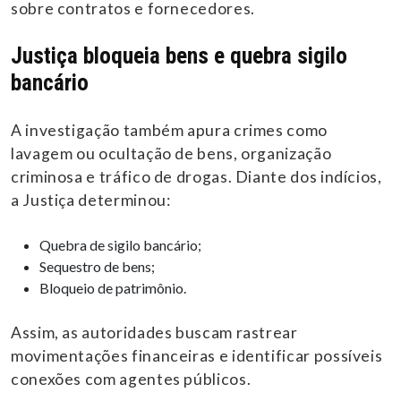
sobre contratos e fornecedores.
Justiça bloqueia bens e quebra sigilo
bancário
A investigação também apura crimes como
lavagem ou ocultação de bens, organização
criminosa e tráfico de drogas. Diante dos indícios,
a Justiça determinou:
Quebra de sigilo bancário;
Sequestro de bens;
Bloqueio de patrimônio.
Assim, as autoridades buscam rastrear
movimentações financeiras e identificar possíveis
conexões com agentes públicos.