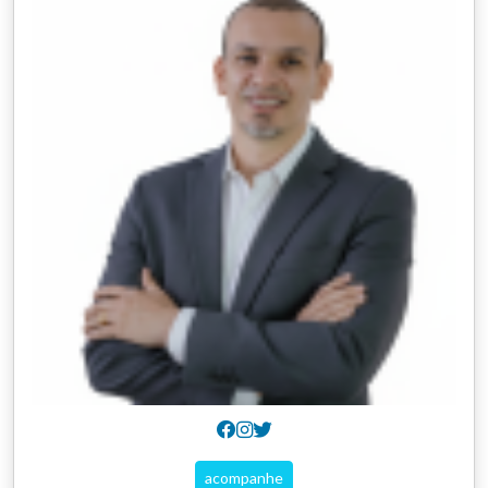
acompanhe