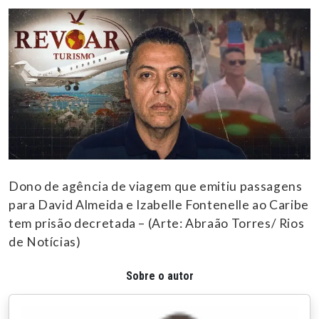
Dono de agência de viagem que emitiu passagens
para David Almeida e Izabelle Fontenelle ao Caribe
tem prisão decretada – (Arte: Abraão Torres/ Rios
de Notícias)
Sobre o autor