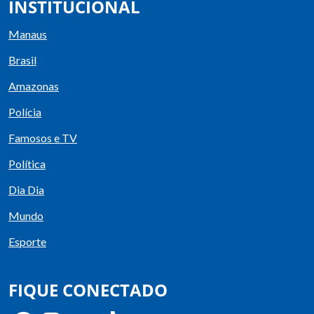
INSTITUCIONAL
Manaus
Brasil
Amazonas
Polícia
Famosos e TV
Política
Dia Dia
Mundo
Esporte
FIQUE CONECTADO