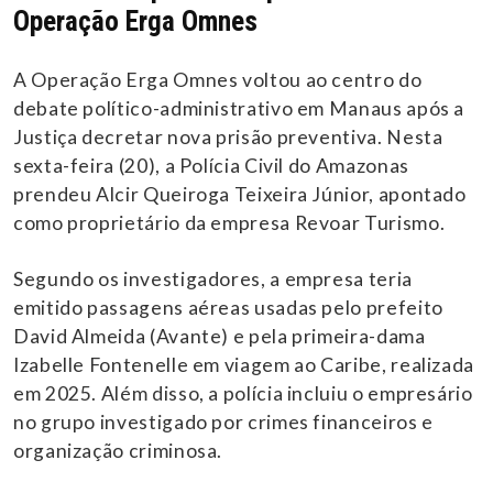
Operação Erga Omnes
A Operação Erga Omnes voltou ao centro do
debate político-administrativo em Manaus após a
Justiça decretar nova prisão preventiva. Nesta
sexta-feira (20), a Polícia Civil do Amazonas
prendeu Alcir Queiroga Teixeira Júnior, apontado
como proprietário da empresa Revoar Turismo.
Segundo os investigadores, a empresa teria
emitido passagens aéreas usadas pelo prefeito
David Almeida (Avante) e pela primeira-dama
Izabelle Fontenelle em viagem ao Caribe, realizada
em 2025. Além disso, a polícia incluiu o empresário
no grupo investigado por crimes financeiros e
organização criminosa.