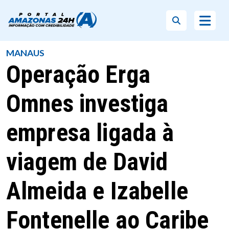
MANAUS
Operação Erga
Omnes investiga
empresa ligada à
viagem de David
Almeida e Izabelle
Fontenelle ao Caribe