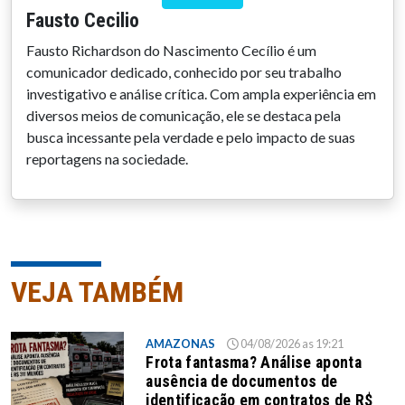
Fausto Cecilio
Fausto Richardson do Nascimento Cecílio é um
comunicador dedicado, conhecido por seu trabalho
investigativo e análise crítica. Com ampla experiência em
diversos meios de comunicação, ele se destaca pela
busca incessante pela verdade e pelo impacto de suas
reportagens na sociedade.
VEJA TAMBÉM
AMAZONAS
04/08/2026 as 19:21
Frota fantasma? Análise aponta
ausência de documentos de
identificação em contratos de R$