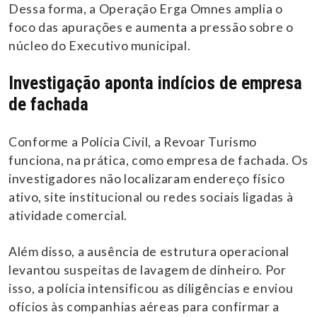
Dessa forma, a Operação Erga Omnes amplia o
foco das apurações e aumenta a pressão sobre o
núcleo do Executivo municipal.
Investigação aponta indícios de empresa
de fachada
Conforme a Polícia Civil, a Revoar Turismo
funciona, na prática, como empresa de fachada. Os
investigadores não localizaram endereço físico
ativo, site institucional ou redes sociais ligadas à
atividade comercial.
Além disso, a ausência de estrutura operacional
levantou suspeitas de lavagem de dinheiro. Por
isso, a polícia intensificou as diligências e enviou
ofícios às companhias aéreas para confirmar a