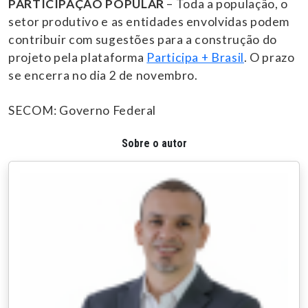
PARTICIPAÇÃO POPULAR
– Toda a população, o
setor produtivo e as entidades envolvidas podem
contribuir com sugestões para a construção do
projeto pela plataforma
Participa + Brasil
. O prazo
se encerra no dia 2 de novembro.
SECOM: Governo Federal
Sobre o autor