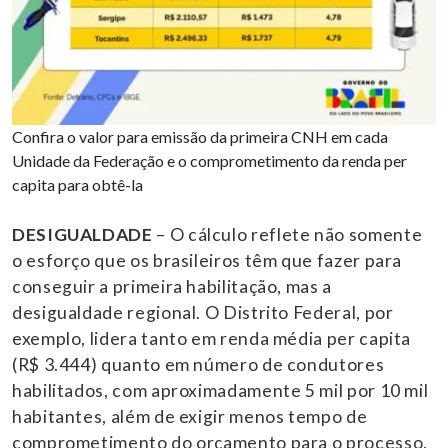
Confira o valor para emissão da primeira CNH em cada
Unidade da Federação e o comprometimento da renda per
capita para obtê-la
DESIGUALDADE
– O cálculo reflete não somente
o esforço que os brasileiros têm que fazer para
conseguir a primeira habilitação, mas a
desigualdade regional. O Distrito Federal, por
exemplo, lidera tanto em renda média per capita
(R$ 3.444) quanto em número de condutores
habilitados, com aproximadamente 5 mil por 10 mil
habitantes, além de exigir menos tempo de
comprometimento do orçamento para o processo,