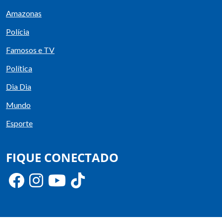
Amazonas
Polícia
Famosos e TV
Política
Dia Dia
Mundo
Esporte
FIQUE CONECTADO