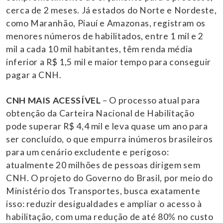
cerca de 2 meses. Já estados do Norte e Nordeste,
como Maranhão, Piauí e Amazonas, registram os
menores números de habilitados, entre 1 mil e 2
mil a cada 10 mil habitantes, têm renda média
inferior a R$ 1,5 mil e maior tempo para conseguir
pagar a CNH.
CNH MAIS ACESSÍVEL
– O processo atual para
obtenção da Carteira Nacional de Habilitação
pode superar R$ 4,4 mil e leva quase um ano para
ser concluído, o que empurra inúmeros brasileiros
para um cenário excludente e perigoso:
atualmente 20 milhões de pessoas dirigem sem
CNH. O projeto do Governo do Brasil, por meio do
Ministério dos Transportes, busca exatamente
isso: reduzir desigualdades e ampliar o acesso à
habilitação, com uma redução de até 80% no custo