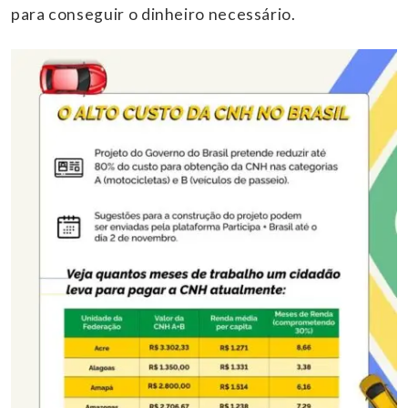
para conseguir o dinheiro necessário.