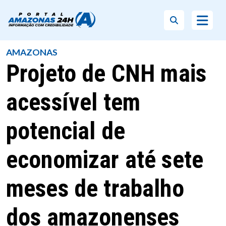
AMAZONAS
Projeto de CNH mais
acessível tem
potencial de
economizar até sete
meses de trabalho
dos amazonenses