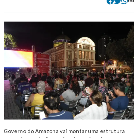
Governo do Amazona vai montar uma estrutura