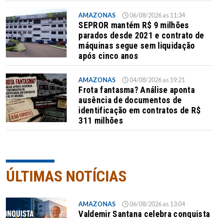
AMAZONAS
06/08/2026 as 11:34
SEPROR mantém R$ 9 milhões
parados desde 2021 e contrato de
máquinas segue sem liquidação
após cinco anos
AMAZONAS
04/08/2026 as 19:21
Frota fantasma? Análise aponta
ausência de documentos de
identificação em contratos de R$
311 milhões
ÚLTIMAS NOTÍCIAS
AMAZONAS
06/08/2026 as 13:04
Valdemir Santana celebra conquista