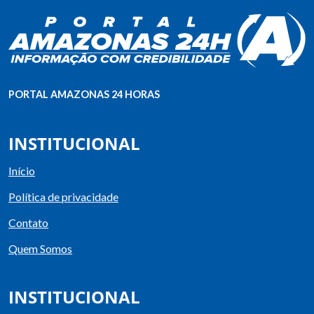
PORTAL AMAZONAS 24 HORAS
INSTITUCIONAL
Início
Política de privacidade
Contato
Quem Somos
INSTITUCIONAL