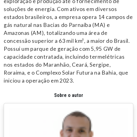
exploração e produção até o fornecimento de
soluções de energia. Com ativos em diversos
estados brasileiros, a empresa opera 14 campos de
gás natural nas Bacias do Parnaíba (MA) e
Amazonas (AM), totalizando uma área de
concessão superior a 63 mil km², a maior do Brasil.
Possui um parque de geração com 5,95 GW de
capacidade contratada, incluindo termelétricas
nos estados do Maranhão, Ceará, Sergipe,
Roraima, e o Complexo Solar Futura na Bahia, que
iniciou a operação em 2023.
Sobre o autor