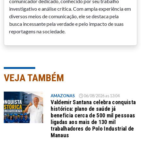
comunicador dedicado, conhecido por seu trabalho
investigativo e análise crítica. Com ampla experiência em
diversos meios de comunicação, ele se destaca pela
busca incessante pela verdade e pelo impacto de suas
reportagens na sociedade.
VEJA TAMBÉM
AMAZONAS
06/08/2026 as 13:04
Valdemir Santana celebra conquista
histórica: plano de saúde já
beneficia cerca de 500 mil pessoas
ligadas aos mais de 130 mil
trabalhadores do Polo Industrial de
Manaus