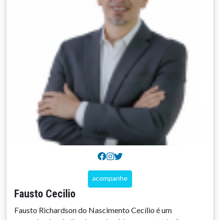
acompanhe
Fausto Cecilio
Fausto Richardson do Nascimento Cecílio é um