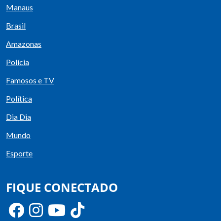
Manaus
Brasil
Amazonas
Polícia
Famosos e TV
Política
Dia Dia
Mundo
Esporte
FIQUE CONECTADO