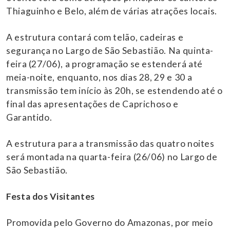
Thiaguinho e Belo, além de várias atrações locais.
A estrutura contará com telão, cadeiras e
segurança no Largo de São Sebastião. Na quinta-
feira (27/06), a programação se estenderá até
meia-noite, enquanto, nos dias 28, 29 e 30 a
transmissão tem início às 20h, se estendendo até o
final das apresentações de Caprichoso e
Garantido.
A estrutura para a transmissão das quatro noites
será montada na quarta-feira (26/06) no Largo de
São Sebastião.
Festa dos Visitantes
Promovida pelo Governo do Amazonas, por meio