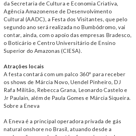
da Secretaria de Cultura e Economia Criativa,
Agência Amazonense de Desenvolvimento
Cultural (AADC), a Festa dos Visitantes, que pelo
segundo ano será realizada no Bumbódromo, vai
contar, ainda, com o apoio das empresas Bradesco,
o Boticário e Centro Universitário de Ensino
Superior do Amazonas (CIESA).
Atrações locais
A festa contará com um palco 360º para receber
os shows de Márcia Novo, Uendel Pinheiro, DJ
Rafa Militão, Rebecca Grana, Leonardo Castelo e
Jr Paulain, além de Paula Gomes e Márcia Siqueira.
Sobre a Eneva
A Eneva é a principal operadora privada de gás
natural onshore no Brasil, atuando desde a